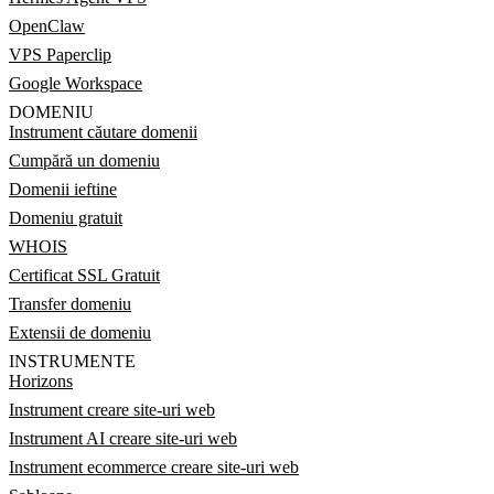
OpenClaw
VPS Paperclip
Google Workspace
DOMENIU
Instrument căutare domenii
Cumpără un domeniu
Domenii ieftine
Domeniu gratuit
WHOIS
Certificat SSL Gratuit
Transfer domeniu
Extensii de domeniu
INSTRUMENTE
Horizons
Instrument creare site-uri web
Instrument AI creare site-uri web
Instrument ecommerce creare site-uri web