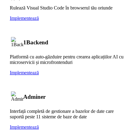
Rulează Visual Studio Code în browserul tău oriunde
Implementează
1Backend
Platformă cu auto-găzduire pentru crearea aplicațiilor AI cu
microservicii și microfrontenduri
Implementează
Adminer
Interfață completă de gestionare a bazelor de date care
suportă peste 11 sisteme de baze de date
Implementează