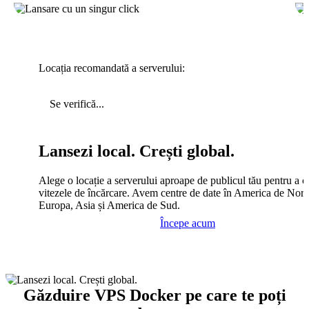
Locația recomandată a serverului:
Se verifică...
Lansezi local. Crești global.
Alege o locație a serverului aproape de publicul tău pentru a c
vitezele de încărcare. Avem centre de date în America de Nord
Europa, Asia și America de Sud.
Începe acum
Găzduire VPS Docker pe care te poți