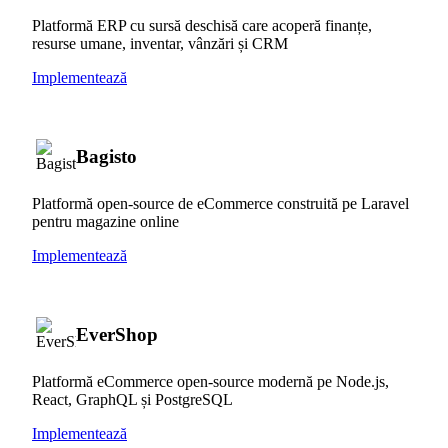
Platformă ERP cu sursă deschisă care acoperă finanțe,
resurse umane, inventar, vânzări și CRM
Implementează
Bagisto
Platformă open-source de eCommerce construită pe Laravel
pentru magazine online
Implementează
EverShop
Platformă eCommerce open-source modernă pe Node.js,
React, GraphQL și PostgreSQL
Implementează