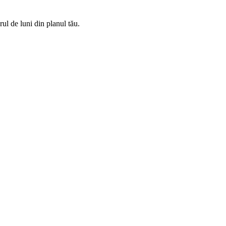
rul de luni din planul tău.