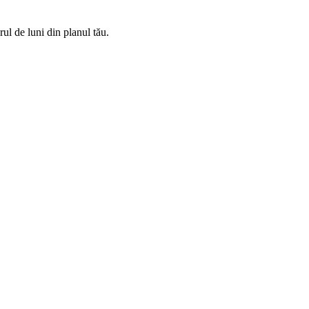
rul de luni din planul tău.