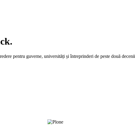
ick.
redere pentru guverne, universități și întreprinderi de peste două decenii