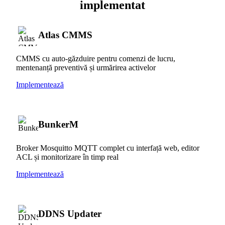
implementat
Atlas CMMS
CMMS cu auto-găzduire pentru comenzi de lucru,
mentenanță preventivă și urmărirea activelor
Implementează
BunkerM
Broker Mosquitto MQTT complet cu interfață web, editor
ACL și monitorizare în timp real
Implementează
DDNS Updater