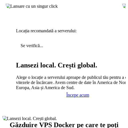
Locația recomandată a serverului:
Se verifică...
Lansezi local. Crești global.
Alege o locație a serverului aproape de publicul tău pentru a c
vitezele de încărcare. Avem centre de date în America de Nord
Europa, Asia și America de Sud.
Începe acum
Găzduire VPS Docker pe care te poți