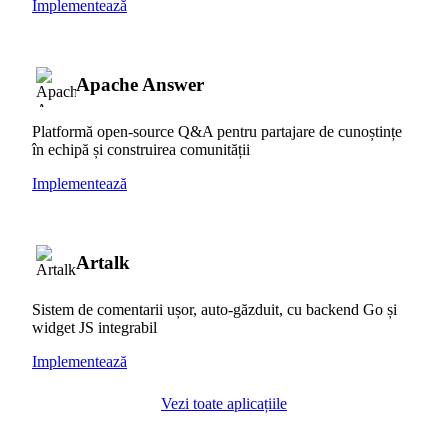
Implementează
Apache Answer
Platformă open-source Q&A pentru partajare de cunoștințe
în echipă și construirea comunității
Implementează
Artalk
Sistem de comentarii ușor, auto-găzduit, cu backend Go și
widget JS integrabil
Implementează
Vezi toate aplicațiile