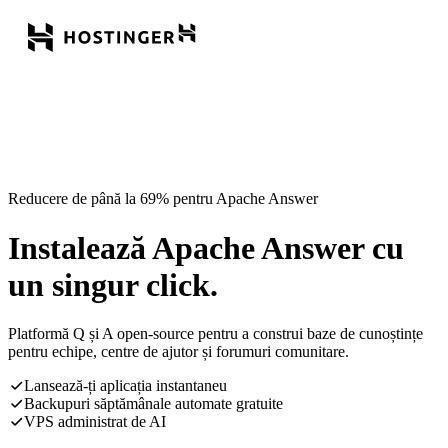
Reducere de până la 69% pentru Apache Answer
Instalează Apache Answer cu
un singur click.
Platformă Q și A open-source pentru a construi baze de cunoștințe
pentru echipe, centre de ajutor și forumuri comunitare.
Lansează-ți aplicația instantaneu
Backupuri săptămânale automate gratuite
VPS administrat de AI