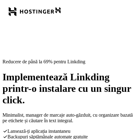
Reducere de până la 69% pentru Linkding
Implementează Linkding
printr-o instalare cu un singur
click.
Minimalist, manager de marcaje auto-găzduit, cu organizare bazată
pe etichete și căutare în text integral.
Lansează-ți aplicația instantaneu
Backupuri săptămânale automate gratuite