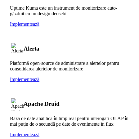
Uptime Kuma este un instrument de monitorizare auto-
găzduit cu un design deosebit
Implementează
Alerta
Platformă open-source de administrare a alertelor pentru
consolidarea alertelor de monitorizare
Implementează
Apache Druid
Bază de date analitică în timp real pentru interogări OLAP în
mai puțin de o secundă pe date de evenimente în flux
Implementează