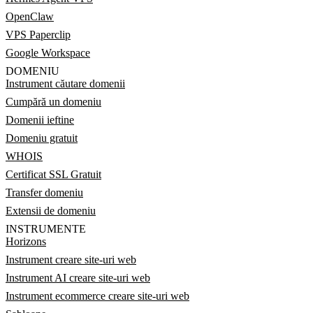
OpenClaw
VPS Paperclip
Google Workspace
DOMENIU
Instrument căutare domenii
Cumpără un domeniu
Domenii ieftine
Domeniu gratuit
WHOIS
Certificat SSL Gratuit
Transfer domeniu
Extensii de domeniu
INSTRUMENTE
Horizons
Instrument creare site-uri web
Instrument AI creare site-uri web
Instrument ecommerce creare site-uri web