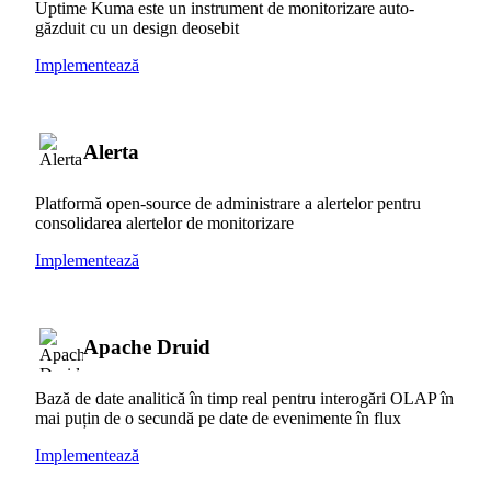
Uptime Kuma este un instrument de monitorizare auto-
găzduit cu un design deosebit
Implementează
Alerta
Platformă open-source de administrare a alertelor pentru
consolidarea alertelor de monitorizare
Implementează
Apache Druid
Bază de date analitică în timp real pentru interogări OLAP în
mai puțin de o secundă pe date de evenimente în flux
Implementează