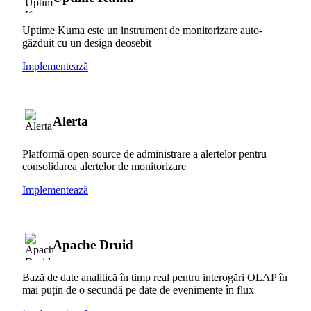
Uptime Kuma este un instrument de monitorizare auto-
găzduit cu un design deosebit
Implementează
Alerta
Platformă open-source de administrare a alertelor pentru
consolidarea alertelor de monitorizare
Implementează
Apache Druid
Bază de date analitică în timp real pentru interogări OLAP în
mai puțin de o secundă pe date de evenimente în flux