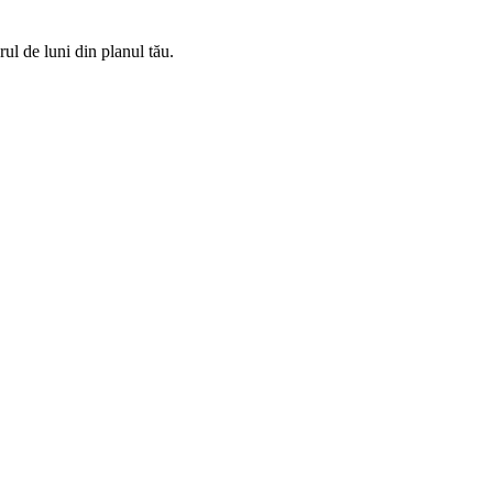
rul de luni din planul tău.