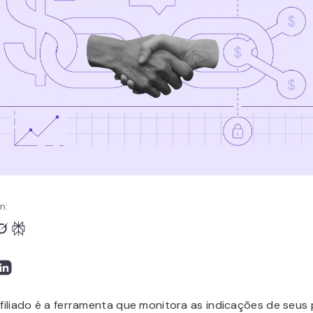
m:
afiliado é a ferramenta que monitora as indicações de seus 