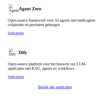
Agent Zero
Open-source framework voor AI-agents met multi-agent-
coöperatie en persistent geheugen
Selecteren
Dify
Open-source platform voor het bouwen van LLM-
applicaties met RAG, agents en workflows
Selecteren
Bekijk alle applicaties