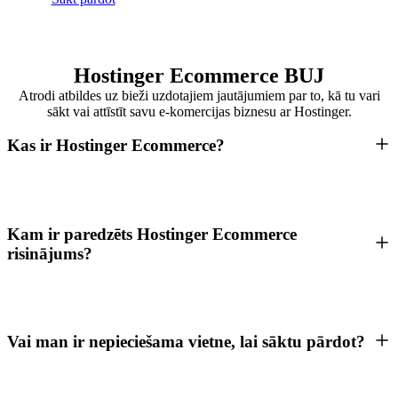
Hostinger Ecommerce BUJ
Atrodi atbildes uz bieži uzdotajiem jautājumiem par to, kā tu vari
sākt vai attīstīt savu e-komercijas biznesu ar Hostinger.
Kas ir Hostinger Ecommerce?
Kam ir paredzēts Hostinger Ecommerce
risinājums?
Vai man ir nepieciešama vietne, lai sāktu pārdot?