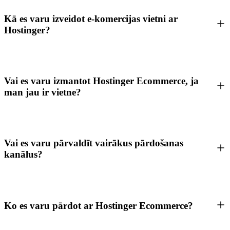
Kā es varu izveidot e-komercijas vietni ar
Hostinger?
Vai es varu izmantot Hostinger Ecommerce, ja
man jau ir vietne?
Vai es varu pārvaldīt vairākus pārdošanas
kanālus?
Ko es varu pārdot ar Hostinger Ecommerce?