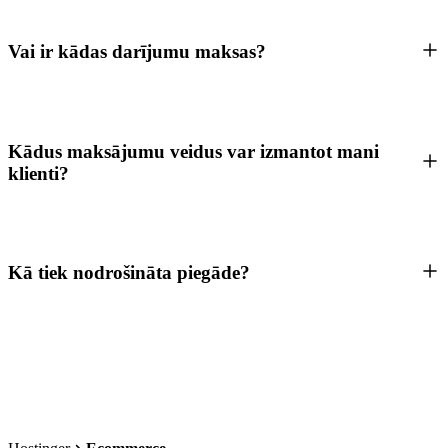
Vai ir kādas darījumu maksas?
Kādus maksājumu veidus var izmantot mani
klienti?
Kā tiek nodrošināta piegāde?