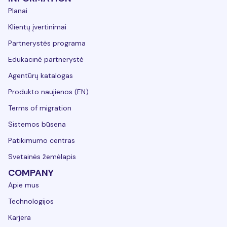
Planai
Klientų įvertinimai
Partnerystės programa
Edukacinė partnerystė
Agentūrų katalogas
Produkto naujienos (EN)
Terms of migration
Sistemos būsena
Patikimumo centras
Svetainės žemėlapis
COMPANY
Apie mus
Technologijos
Karjera