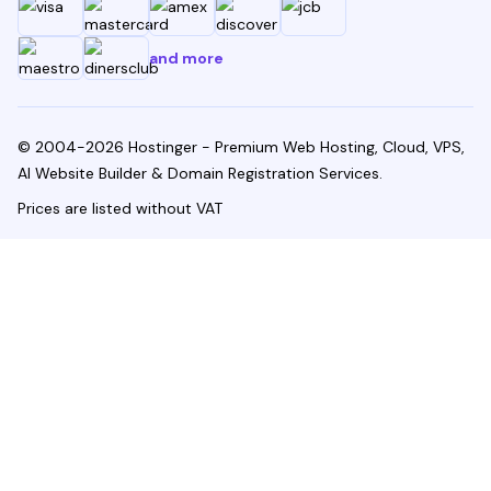
and more
© 2004-2026 Hostinger - Premium Web Hosting, Cloud, VPS,
AI Website Builder & Domain Registration Services.
Prices are listed without VAT