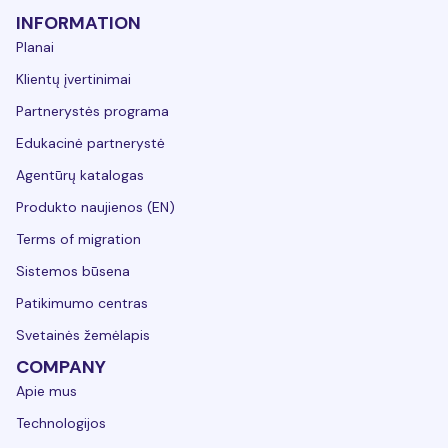
INFORMATION
Planai
Klientų įvertinimai
Partnerystės programa
Edukacinė partnerystė
Agentūrų katalogas
Produkto naujienos (EN)
Terms of migration
Sistemos būsena
Patikimumo centras
Svetainės žemėlapis
COMPANY
Apie mus
Technologijos