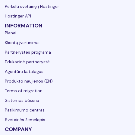
Perkelti svetainę į Hostinger
Hostinger API
INFORMATION
Planai
Klientų įvertinimai
Partnerystės programa
Edukacinė partnerystė
Agentūrų katalogas
Produkto naujienos (EN)
Terms of migration
Sistemos būsena
Patikimumo centras
Svetainės žemėlapis
COMPANY