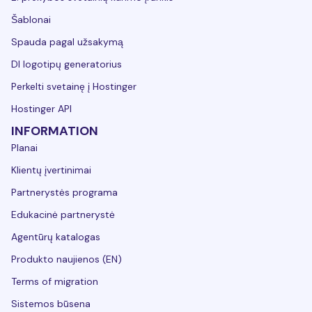
Šablonai
Spauda pagal užsakymą
DI logotipų generatorius
Perkelti svetainę į Hostinger
Hostinger API
INFORMATION
Planai
Klientų įvertinimai
Partnerystės programa
Edukacinė partnerystė
Agentūrų katalogas
Produkto naujienos (EN)
Terms of migration
Sistemos būsena