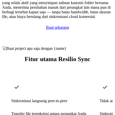
yang selalu aktif yang menyimpan salinan kanonis folder bersama
Anda, menerima perubahan masuk dari perangkat lain mana pun di
berbagi tersebut kapan saja — tanpa batas bandwidth, batas ukuran
file, atau biaya berulang dari sinkronisasi cloud komersial.
Buat sekarang
Fitur utama Resilio Sync
Sinkronisasi langsung peer-to-peer
Tidak ada
Transfer file terenkripsi antara perangkat Anda
Sinkronka