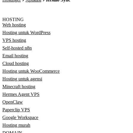
HOSTING
Web hosting
Hosting untuk WordPress
VPS hosting
Self-hosted n8n
Email hosting
Cloud hosting
Hosting untuk WooCommerce
Hosting untuk agensi
Minecraft hosting
Hermes Agent VPS
OpenClaw
Paperclip VPS
Google Workspace
Hosting murah
DOMAIN