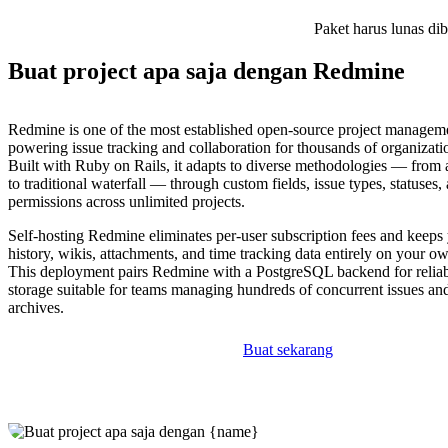
Paket harus lunas di
Buat project apa saja dengan Redmine
Redmine is one of the most established open-source project manageme
powering issue tracking and collaboration for thousands of organizati
Built with Ruby on Rails, it adapts to diverse methodologies — from
to traditional waterfall — through custom fields, issue types, statuses,
permissions across unlimited projects.
Self-hosting Redmine eliminates per-user subscription fees and keeps 
history, wikis, attachments, and time tracking data entirely on your ow
This deployment pairs Redmine with a PostgreSQL backend for reliabl
storage suitable for teams managing hundreds of concurrent issues an
archives.
Buat sekarang