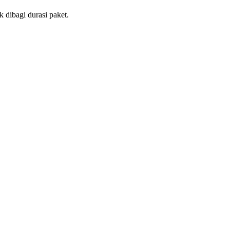
 dibagi durasi paket.