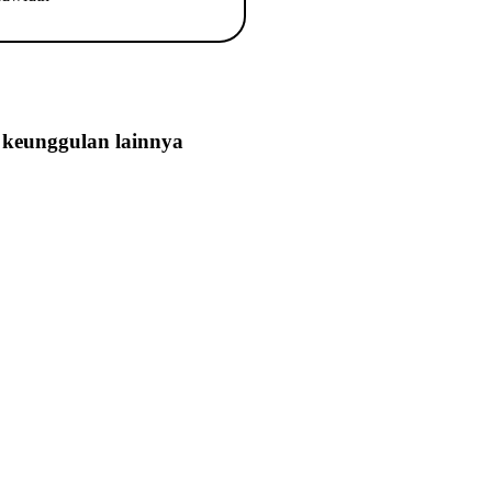
keunggulan lainnya