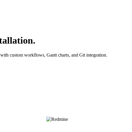
allation.
with custom workflows, Gantt charts, and Git integration.