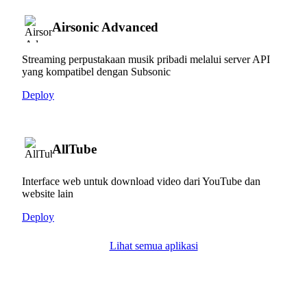
Airsonic Advanced
Streaming perpustakaan musik pribadi melalui server API
yang kompatibel dengan Subsonic
Deploy
AllTube
Interface web untuk download video dari YouTube dan
website lain
Deploy
Lihat semua aplikasi