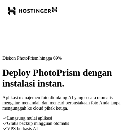
Diskon PhotoPrism hingga 69%
Deploy PhotoPrism dengan
instalasi instan.
Aplikasi manajemen foto didukung AI yang secara otomatis
mengatur, menandai, dan mencari perpustakaan foto Anda tanpa
mengunggah ke cloud pihak ketiga.
Langsung mulai aplikasi
Gratis backup mingguan otomatis
VPS berbasis AI