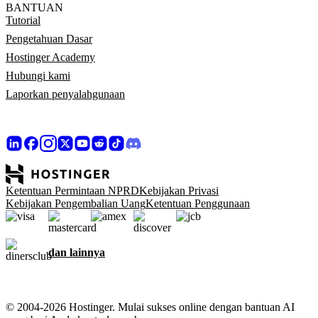
BANTUAN
Tutorial
Pengetahuan Dasar
Hostinger Academy
Hubungi kami
Laporkan penyalahgunaan
Ketentuan Permintaan NPRD
Kebijakan Privasi
Kebijakan Pengembalian Uang
Ketentuan Penggunaan
dan lainnya
© 2004-2026 Hostinger. Mulai sukses online dengan bantuan AI