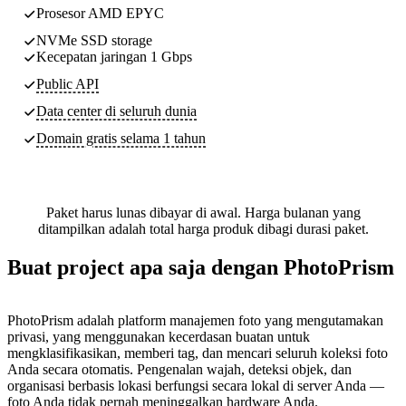
Prosesor AMD EPYC
NVMe SSD storage
Kecepatan jaringan 1 Gbps
Public API
Data center di seluruh dunia
Domain gratis selama 1 tahun
Paket harus lunas dibayar di awal. Harga bulanan yang
ditampilkan adalah total harga produk dibagi durasi paket.
Buat project apa saja dengan PhotoPrism
PhotoPrism adalah platform manajemen foto yang mengutamakan
privasi, yang menggunakan kecerdasan buatan untuk
mengklasifikasikan, memberi tag, dan mencari seluruh koleksi foto
Anda secara otomatis. Pengenalan wajah, deteksi objek, dan
organisasi berbasis lokasi berfungsi secara lokal di server Anda —
foto Anda tidak pernah meninggalkan hardware Anda.