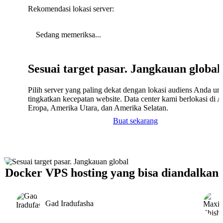
Rekomendasi lokasi server:
Sedang memeriksa...
Sesuai target pasar. Jangkauan global
Pilih server yang paling dekat dengan lokasi audiens Anda un
tingkatkan kecepatan website. Data center kami berlokasi di A
Eropa, Amerika Utara, dan Amerika Selatan.
Buat sekarang
Docker VPS hosting yang bisa diandalkan
Gad Iradufasha