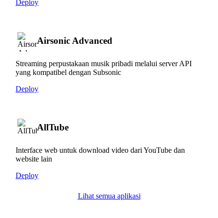
Deploy
Airsonic Advanced
Streaming perpustakaan musik pribadi melalui server API
yang kompatibel dengan Subsonic
Deploy
AllTube
Interface web untuk download video dari YouTube dan
website lain
Deploy
Lihat semua aplikasi