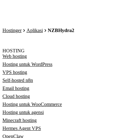
Hostinger
Aplikasi
NZBHydra2
HOSTING
Web hosting
Hosting untuk WordPress
VPS hosting
Self-hosted n8n
Email hosting
Cloud hosting
Hosting untuk WooCommerce
Hosting untuk agensi
Minecraft hosting
Hermes Agent VPS
OpenClaw