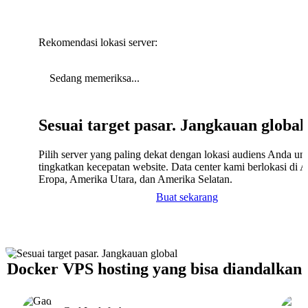
Rekomendasi lokasi server:
Sedang memeriksa...
Sesuai target pasar. Jangkauan global
Pilih server yang paling dekat dengan lokasi audiens Anda un
tingkatkan kecepatan website. Data center kami berlokasi di A
Eropa, Amerika Utara, dan Amerika Selatan.
Buat sekarang
Docker VPS hosting yang bisa diandalkan