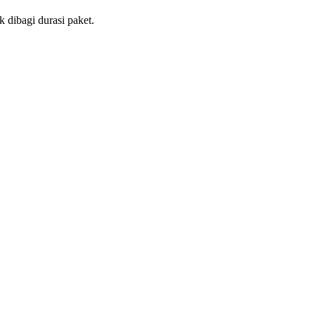
 dibagi durasi paket.