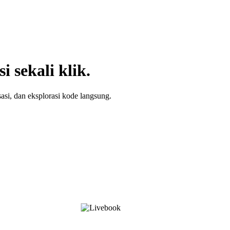
 sekali klik.
sasi, dan eksplorasi kode langsung.