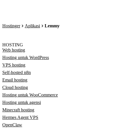
Hostinger
Aplikasi
Lemmy
HOSTING
Web hosting
Hosting untuk WordPress
VPS hosting
Self-hosted n8n
Email hosting
Cloud hosting
Hosting untuk WooCommerce
Hosting untuk agensi
Minecraft hosting
Hermes Agent VPS
OpenClaw