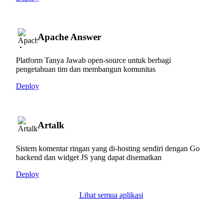
Apache Answer
Platform Tanya Jawab open-source untuk berbagi
pengetahuan tim dan membangun komunitas
Deploy
Artalk
Sistem komentar ringan yang di-hosting sendiri dengan Go
backend dan widget JS yang dapat disematkan
Deploy
Lihat semua aplikasi