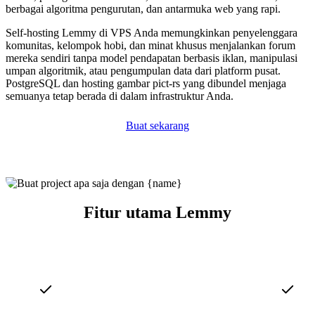
berbagai algoritma pengurutan, dan antarmuka web yang rapi.
Self-hosting Lemmy di VPS Anda memungkinkan penyelenggara
komunitas, kelompok hobi, dan minat khusus menjalankan forum
mereka sendiri tanpa model pendapatan berbasis iklan, manipulasi
umpan algoritmik, atau pengumpulan data dari platform pusat.
PostgreSQL dan hosting gambar pict-rs yang dibundel menjaga
semuanya tetap berada di dalam infrastruktur Anda.
Buat sekarang
Fitur utama Lemmy