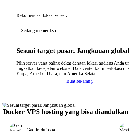
Rekomendasi lokasi server:
Sedang memeriksa...
Sesuai target pasar. Jangkauan global
Pilih server yang paling dekat dengan lokasi audiens Anda un
tingkatkan kecepatan website. Data center kami berlokasi di A
Eropa, Amerika Utara, dan Amerika Selatan.
Buat sekarang
Docker VPS hosting yang bisa diandalkan
Gad Iradufasha