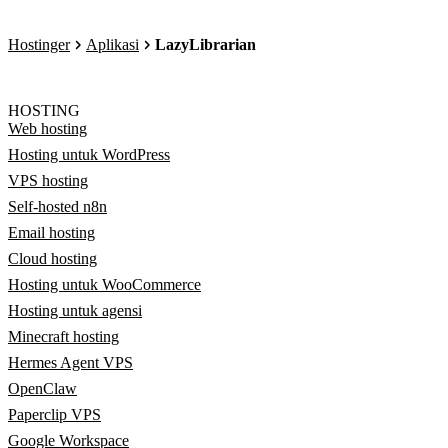
Hostinger
Aplikasi
LazyLibrarian
HOSTING
Web hosting
Hosting untuk WordPress
VPS hosting
Self-hosted n8n
Email hosting
Cloud hosting
Hosting untuk WooCommerce
Hosting untuk agensi
Minecraft hosting
Hermes Agent VPS
OpenClaw
Paperclip VPS
Google Workspace