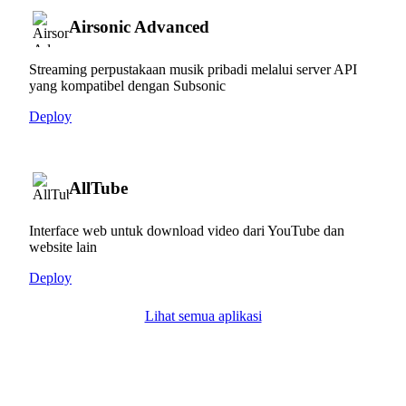
Airsonic Advanced
Streaming perpustakaan musik pribadi melalui server API
yang kompatibel dengan Subsonic
Deploy
AllTube
Interface web untuk download video dari YouTube dan
website lain
Deploy
Lihat semua aplikasi