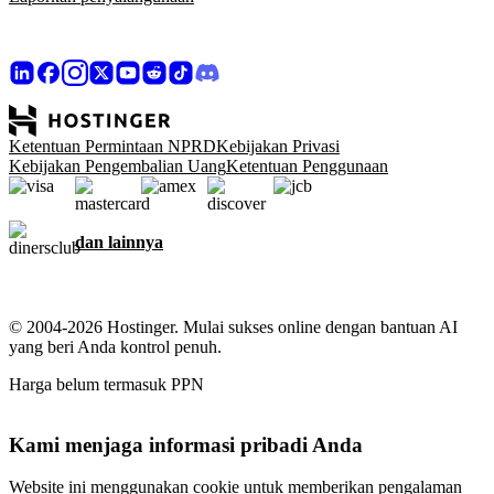
Ketentuan Permintaan NPRD
Kebijakan Privasi
Kebijakan Pengembalian Uang
Ketentuan Penggunaan
dan lainnya
© 2004-2026 Hostinger. Mulai sukses online dengan bantuan AI
yang beri Anda kontrol penuh.
Harga belum termasuk PPN
Kami menjaga informasi pribadi Anda
Website ini menggunakan cookie untuk memberikan pengalaman