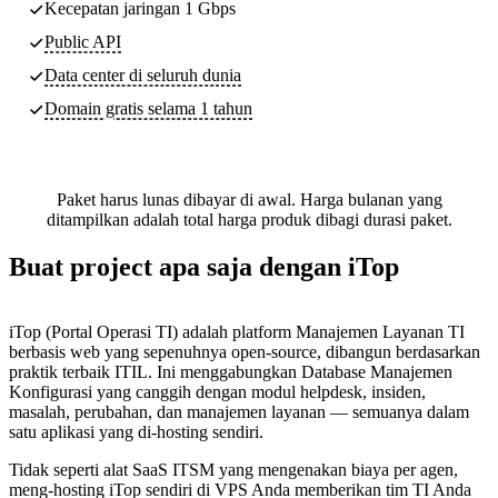
Kecepatan jaringan 1 Gbps
Public API
Data center di seluruh dunia
Domain gratis selama 1 tahun
Paket harus lunas dibayar di awal. Harga bulanan yang
ditampilkan adalah total harga produk dibagi durasi paket.
Buat project apa saja dengan iTop
iTop (Portal Operasi TI) adalah platform Manajemen Layanan TI
berbasis web yang sepenuhnya open-source, dibangun berdasarkan
praktik terbaik ITIL. Ini menggabungkan Database Manajemen
Konfigurasi yang canggih dengan modul helpdesk, insiden,
masalah, perubahan, dan manajemen layanan — semuanya dalam
satu aplikasi yang di-hosting sendiri.
Tidak seperti alat SaaS ITSM yang mengenakan biaya per agen,
meng-hosting iTop sendiri di VPS Anda memberikan tim TI Anda