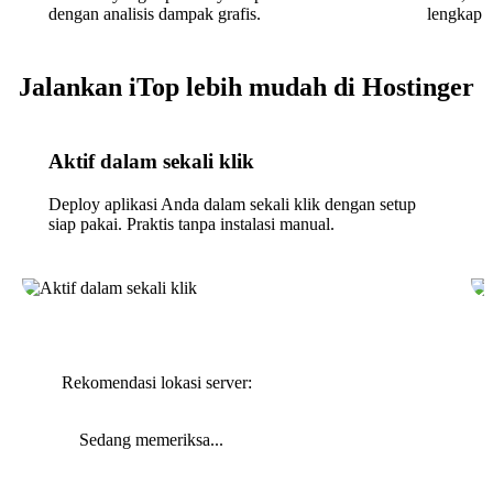
dengan analisis dampak grafis.
lengkap d
Jalankan iTop lebih mudah di Hostinger
Aktif dalam sekali klik
Deploy aplikasi Anda dalam sekali klik dengan setup
siap pakai. Praktis tanpa instalasi manual.
Rekomendasi lokasi server:
Sedang memeriksa...