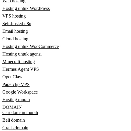
Web hosting
Hosting untuk WordPress
VPS hosting
Self-hosted n8n
Email hosting
Cloud hosting
Hosting untuk WooCommerce
Hosting untuk agensi
Minecraft hosting
Hermes Agent VPS
OpenClaw
Paperclip VPS
Google Workspace
Hosting murah
DOMAIN
Cari domain murah
Beli domain
Gratis domain