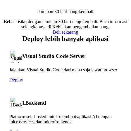
Jaminan 30 hari uang kembali
Bebas risiko dengan jaminan 30 hari uang kembali. Baca informasi
selengkapnya di
Kebijakan pengembalian uang
.
Beli sekarang
Deploy lebih banyak aplikasi
Visual Studio Code Server
Jalankan Visual Studio Code dari mana saja lewat browser
Deploy
1Backend
Platform self-hosted untuk membuat aplikasi AI dengan
microservices dan microfrontends