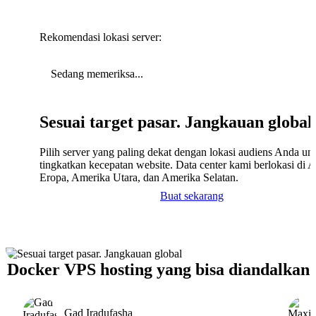
Rekomendasi lokasi server:
Sedang memeriksa...
Sesuai target pasar. Jangkauan global
Pilih server yang paling dekat dengan lokasi audiens Anda un
tingkatkan kecepatan website. Data center kami berlokasi di A
Eropa, Amerika Utara, dan Amerika Selatan.
Buat sekarang
Docker VPS hosting yang bisa diandalkan
Gad Iradufasha