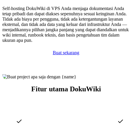
Self-hosting DokuWiki di VPS Anda menjaga dokumentasi Anda
tetap pribadi dan dapat diakses sepenuhnya sesuai keinginan Anda.
Tidak ada biaya per pengguna, tidak ada ketergantungan layanan
eksternal, dan tidak ada data yang keluar dari infrastruktur Anda —
menjadikannya pilihan jangka panjang yang dapat diandalkan untuk
wiki internal, runbook teknis, dan basis pengetahuan tim dalam
ukuran apa pun.
Buat sekarang
Fitur utama DokuWiki