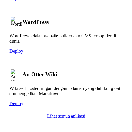
WordPress
WordPress adalah website builder dan CMS terpopuler di
dunia
Deploy
An Otter Wiki
Wiki self-hosted ringan dengan halaman yang didukung Git
dan pengeditan Markdown
Deploy
Lihat semua aplikasi