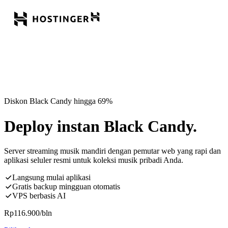
Diskon Black Candy hingga 69%
Deploy instan Black Candy.
Server streaming musik mandiri dengan pemutar web yang rapi dan
aplikasi seluler resmi untuk koleksi musik pribadi Anda.
Langsung mulai aplikasi
Gratis backup mingguan otomatis
VPS berbasis AI
Rp
116.900
/bln