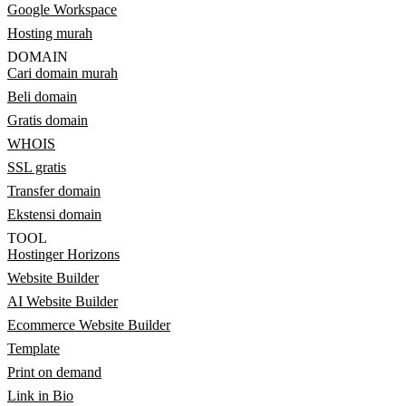
Google Workspace
Hosting murah
DOMAIN
Cari domain murah
Beli domain
Gratis domain
WHOIS
SSL gratis
Transfer domain
Ekstensi domain
TOOL
Hostinger Horizons
Website Builder
AI Website Builder
Ecommerce Website Builder
Template
Print on demand
Link in Bio