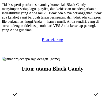
Tidak seperti platform streaming komersial, Black Candy
menyimpan setiap lagu, playlist, dan kebiasaan mendengarkan di
infrastruktur yang Anda miliki. Tidak ada biaya berlangganan, tidak
ada katalog yang berubah tanpa peringatan, dan tidak ada kompresi
file berkualitas tinggi Anda — hanya musik Anda sendiri, yang di-
stream dengan fidelitas penuh dari VPS Anda ke setiap perangkat
yang Anda gunakan.
Buat sekarang
Fitur utama Black Candy