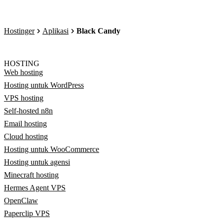
Hostinger
Aplikasi
Black Candy
HOSTING
Web hosting
Hosting untuk WordPress
VPS hosting
Self-hosted n8n
Email hosting
Cloud hosting
Hosting untuk WooCommerce
Hosting untuk agensi
Minecraft hosting
Hermes Agent VPS
OpenClaw
Paperclip VPS