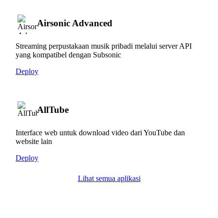
Airsonic Advanced
Streaming perpustakaan musik pribadi melalui server API
yang kompatibel dengan Subsonic
Deploy
AllTube
Interface web untuk download video dari YouTube dan
website lain
Deploy
Lihat semua aplikasi