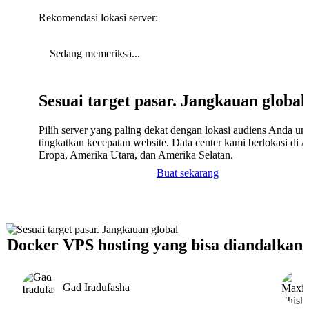
Rekomendasi lokasi server:
Sedang memeriksa...
Sesuai target pasar. Jangkauan global
Pilih server yang paling dekat dengan lokasi audiens Anda un
tingkatkan kecepatan website. Data center kami berlokasi di A
Eropa, Amerika Utara, dan Amerika Selatan.
Buat sekarang
Docker VPS hosting yang bisa diandalkan
Gad Iradufasha