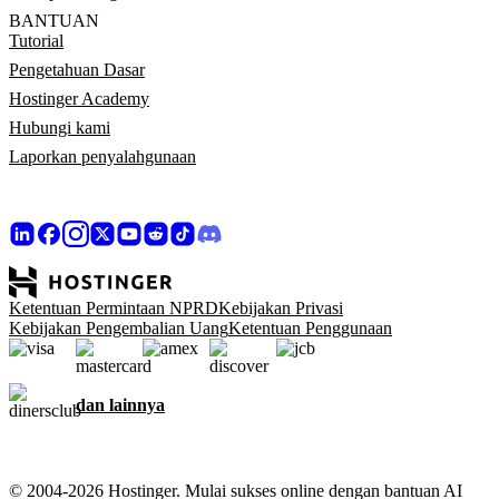
BANTUAN
Tutorial
Pengetahuan Dasar
Hostinger Academy
Hubungi kami
Laporkan penyalahgunaan
Ketentuan Permintaan NPRD
Kebijakan Privasi
Kebijakan Pengembalian Uang
Ketentuan Penggunaan
dan lainnya
© 2004-2026 Hostinger. Mulai sukses online dengan bantuan AI