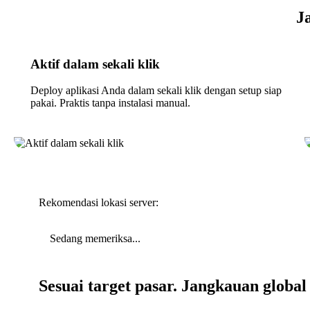
J
Aktif dalam sekali klik
Deploy aplikasi Anda dalam sekali klik dengan setup siap
pakai. Praktis tanpa instalasi manual.
Rekomendasi lokasi server:
Sedang memeriksa...
Sesuai target pasar. Jangkauan global