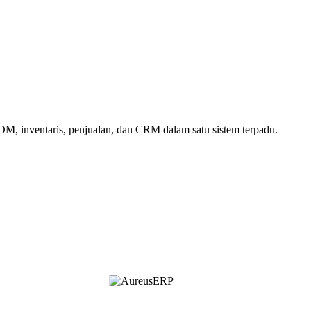
 inventaris, penjualan, dan CRM dalam satu sistem terpadu.