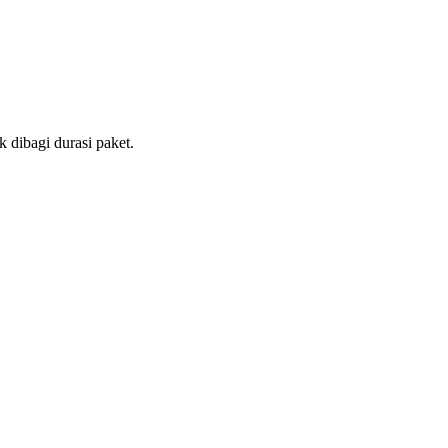
 dibagi durasi paket.