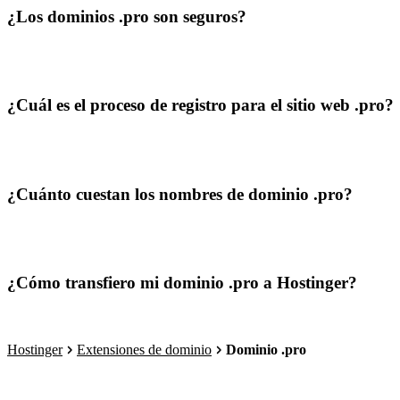
¿Los dominios .pro son seguros?
¿Cuál es el proceso de registro para el sitio web .pro?
¿Cuánto cuestan los nombres de dominio .pro?
¿Cómo transfiero mi dominio .pro a Hostinger?
Hostinger
Extensiones de dominio
Dominio .pro