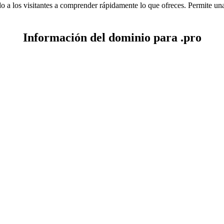
o a los visitantes a comprender rápidamente lo que ofreces. Permite una
Información del dominio para .pro