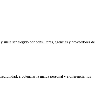
 y suele ser elegido por consultores, agencias y proveedores de
edibilidad, a potenciar la marca personal y a diferenciar los