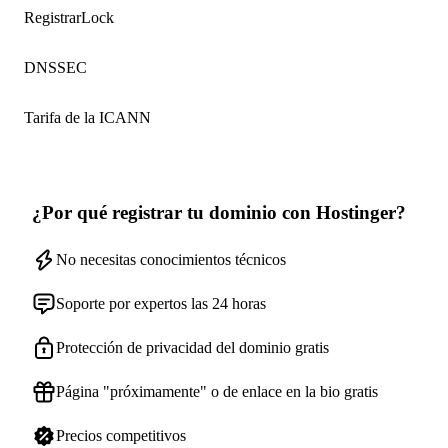
RegistrarLock
DNSSEC
Tarifa de la ICANN
¿Por qué registrar tu dominio con Hostinger?
No necesitas conocimientos técnicos
Soporte por expertos las 24 horas
Protección de privacidad del dominio gratis
Página "próximamente" o de enlace en la bio gratis
Precios competitivos