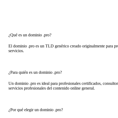
¿Qué es un dominio .pro?
El dominio .pro es un TLD genérico creado originalmente para prof
servicios.
¿Para quién es un dominio .pro?
Un dominio .pro es ideal para profesionales certificados, consultor
servicios profesionales del contenido online general.
¿Por qué elegir un dominio .pro?