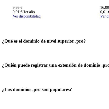
9,99
€
16,99
0,01
€
/1er año
0,01
Ver disponibilidad
Ver d
¿Qué es el dominio de nivel superior .pro?
¿Quién puede registrar una extensión de dominio .pr
¿Los dominios .pro son populares?