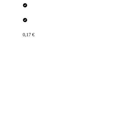
0,17 €