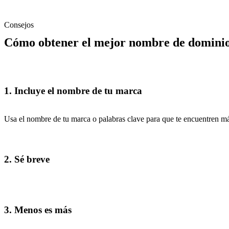
Consejos
Cómo obtener el mejor nombre de domini
1. Incluye el nombre de tu marca
Usa el nombre de tu marca o palabras clave para que te encuentren m
2. Sé breve
3. Menos es más