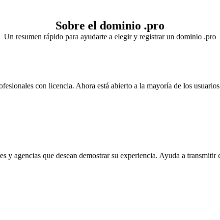
Sobre el dominio .pro
Un resumen rápido para ayudarte a elegir y registrar un dominio .pro
esionales con licencia. Ahora está abierto a la mayoría de los usuarios
es y agencias que desean demostrar su experiencia. Ayuda a transmitir cr