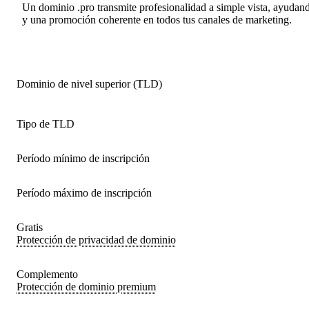
Un dominio .pro transmite profesionalidad a simple vista, ayudand
y una promoción coherente en todos tus canales de marketing.
Dominio de nivel superior (TLD)
Tipo de TLD
Período mínimo de inscripción
Período máximo de inscripción
Gratis
Protección de privacidad de dominio
Complemento
Protección de dominio premium