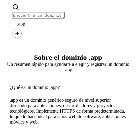
.app
Sobre el dominio .app
Un resumen rápido para ayudarte a elegir y registrar un dominio
.app
¿Qué es un dominio .app?
.app es un dominio genérico seguro de nivel superior
diseñado para aplicaciones, desarrolladores y proyectos
tecnológicos. Implementa HTTPS de forma predeterminada,
lo que lo hace ideal para sitios web de software, aplicaciones
móviles y web.