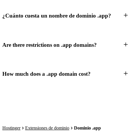
¿Cuánto cuesta un nombre de dominio .app?
Are there restrictions on .app domains?
How much does a .app domain cost?
Hostinger
Extensiones de dominio
Dominio .app