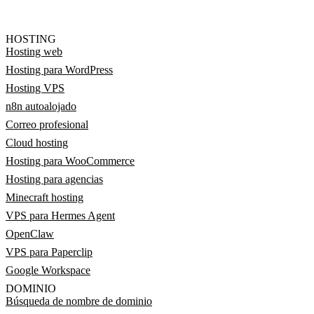
HOSTING
Hosting web
Hosting para WordPress
Hosting VPS
n8n autoalojado
Correo profesional
Cloud hosting
Hosting para WooCommerce
Hosting para agencias
Minecraft hosting
VPS para Hermes Agent
OpenClaw
VPS para Paperclip
Google Workspace
DOMINIO
Búsqueda de nombre de dominio