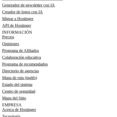
Generador de newsletter con IA
Creador de logos con IA
Migrar a Hostinger
API de Hostinger
INFORMACIÓN
Precios
Opiniones
Programa de Afiliados
Colaboración educativa
Programa de recomendados
Directorio de agencias
Mapa de ruta (inglés)
Estado del sistema
Centro de seguridad
Mapa del Sitio
EMPRESA
Acerca de Hostinger
Tecnología