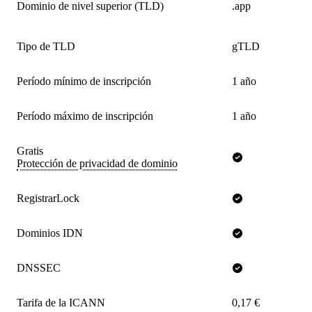
Dominio de nivel superior (TLD)
.app
Tipo de TLD
gTLD
Período mínimo de inscripción
1 año
Período máximo de inscripción
1 año
Gratis
Protección de privacidad de dominio
RegistrarLock
Dominios IDN
DNSSEC
Tarifa de la ICANN
0,17 €