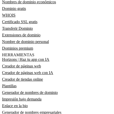
Nombres de dominio económicos
Dominio gratis
WHOIS
Certificado SSL gratis
Transferir Dominio
Extensiones de dominio
Nombre de dominio personal
Dominios premium
HERRAMIENTAS
Horizons | Haz tu app con IA
Creador de páginas web
Creador de páginas web con IA
Creador de tiendas online
Plantillas
Generador de nombres de dominio
Impresión bajo demanda
Enlace en la bio
Generador de nombres empresariales