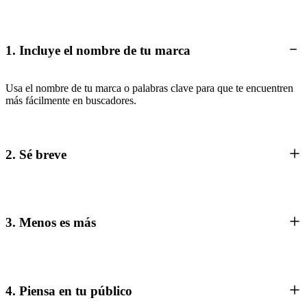
1. Incluye el nombre de tu marca
Usa el nombre de tu marca o palabras clave para que te encuentren
más fácilmente en buscadores.
2. Sé breve
3. Menos es más
4. Piensa en tu público