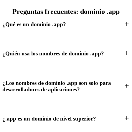
Preguntas frecuentes: dominio .app
¿Qué es un dominio .app?
¿Quién usa los nombres de dominio .app?
¿Los nombres de dominio .app son solo para
desarrolladores de aplicaciones?
¿.app es un dominio de nivel superior?