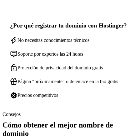
¿Por qué registrar tu dominio con Hostinger?
No necesitas conocimientos técnicos
Soporte por expertos las 24 horas
Protección de privacidad del dominio gratis
Página "próximamente" o de enlace en la bio gratis
Precios competitivos
Consejos
Cómo obtener el mejor nombre de
dominio