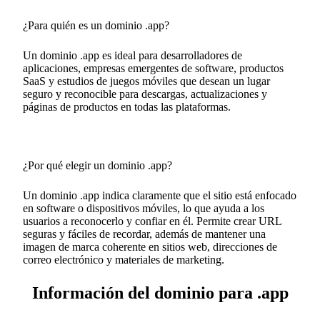
¿Para quién es un dominio .app?
Un dominio .app es ideal para desarrolladores de
aplicaciones, empresas emergentes de software, productos
SaaS y estudios de juegos móviles que desean un lugar
seguro y reconocible para descargas, actualizaciones y
páginas de productos en todas las plataformas.
¿Por qué elegir un dominio .app?
Un dominio .app indica claramente que el sitio está enfocado
en software o dispositivos móviles, lo que ayuda a los
usuarios a reconocerlo y confiar en él. Permite crear URL
seguras y fáciles de recordar, además de mantener una
imagen de marca coherente en sitios web, direcciones de
correo electrónico y materiales de marketing.
Información del dominio para .app