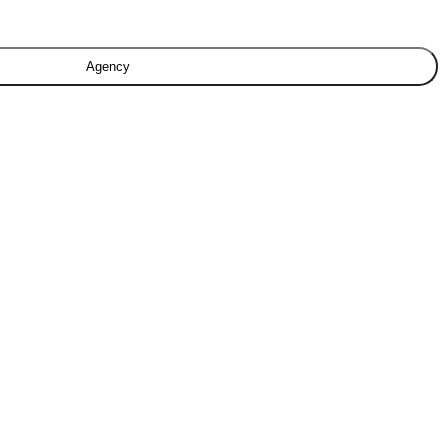
Agency