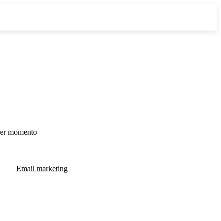
ier momento
l
Email marketing