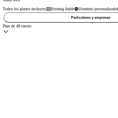
Todos los planes incluyen:
Hosting fiable
Dominio personalizado
Particulares y empresas
Plan de 48 meses