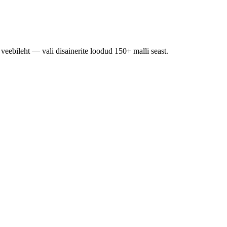
veebileht — vali disainerite loodud 150+ malli seast.