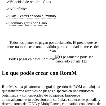
Velocidad de red de 1 Gbps
API pública
Data Centers
en todo el mundo
Dominio gratis por 1 año
Todos los planes se pagan por adelantado. El precio que se
muestra es el costo total dividido por la cantidad de meses del
plan.
Podés pagar en hasta 12 cuotas
Lo que podés crear con RomM
RomM es una plataforma integral de gestión de ROM autoalojada
que transforma archivos de juegos dispersos en una biblioteca
organizada y con capacidad de búsqueda. Enriquece
automáticamente tu colección con carátulas, capturas de pantalla y
descripciones de IGDB y MobyGames, compatible con cientos de