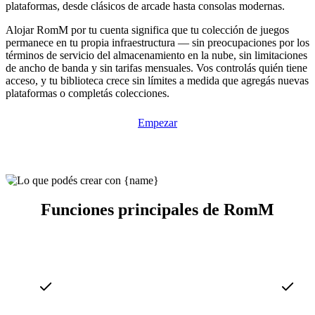
plataformas, desde clásicos de arcade hasta consolas modernas.
Alojar RomM por tu cuenta significa que tu colección de juegos
permanece en tu propia infraestructura — sin preocupaciones por los
términos de servicio del almacenamiento en la nube, sin limitaciones
de ancho de banda y sin tarifas mensuales. Vos controlás quién tiene
acceso, y tu biblioteca crece sin límites a medida que agregás nuevas
plataformas o completás colecciones.
Empezar
Funciones principales de RomM