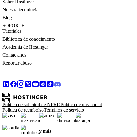
Sobre Hostinger
Nuestra tecnología
Blog
SOPORTE
Tutoriales
Biblioteca de conocimiento
Academia de Hostinger
Contactanos
Reportar abuso
Política de solicitud de NPRD
Política de privacidad
Política de reembolso
Términos de servicio
y más