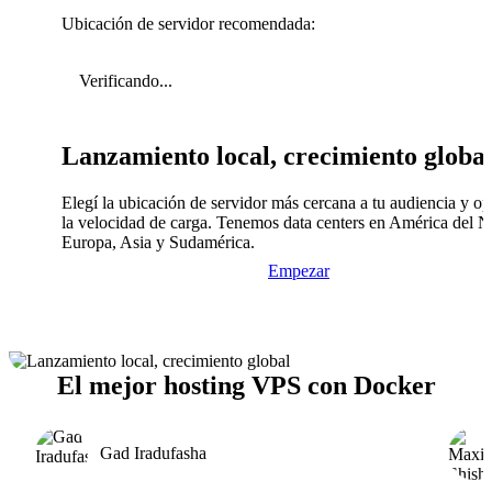
Ubicación de servidor recomendada:
Verificando...
Lanzamiento local, crecimiento globa
Elegí la ubicación de servidor más cercana a tu audiencia y op
la velocidad de carga. Tenemos data centers en América del N
Europa, Asia y Sudamérica.
Empezar
El mejor hosting VPS con Docker
Gad Iradufasha