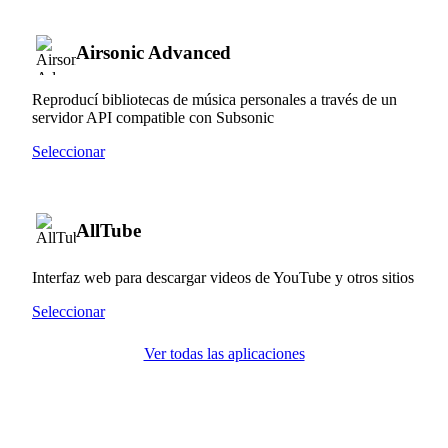
Airsonic Advanced
Reproducí bibliotecas de música personales a través de un
servidor API compatible con Subsonic
Seleccionar
AllTube
Interfaz web para descargar videos de YouTube y otros sitios
Seleccionar
Ver todas las aplicaciones