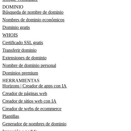
DOMINIO
Búsqueda de nombre de dominio
Nombres de dominio económicos
Dominio gratis
WHOIS
Certificado SSL gratis
Transferir dominio
Extensiones de dominio
Nombre de dominio personal
Dominios premium
HERRAMIENTAS
Horizons | Creador de apps con IA
Creador de páginas web
Creador de sitios web con IA
Creador de webs de ecommerce
Plantillas
Generador de nombres de dominio