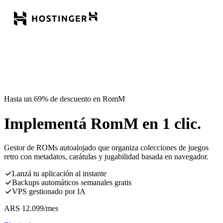
Hasta un 69% de descuento en RomM
Implementá RomM en 1 clic.
Gestor de ROMs autoalojado que organiza colecciones de juegos
retro con metadatos, carátulas y jugabilidad basada en navegador.
Lanzá tu aplicación al instante
Backups automáticos semanales gratis
VPS gestionado por IA
ARS
12.099
/mes