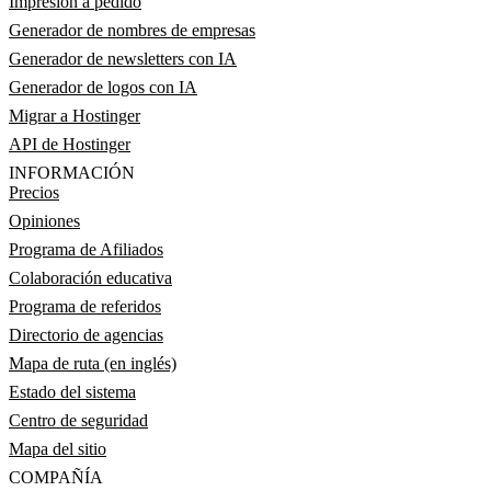
Impresión a pedido
Generador de nombres de empresas
Generador de newsletters con IA
Generador de logos con IA
Migrar a Hostinger
API de Hostinger
INFORMACIÓN
Precios
Opiniones
Programa de Afiliados
Colaboración educativa
Programa de referidos
Directorio de agencias
Mapa de ruta (en inglés)
Estado del sistema
Centro de seguridad
Mapa del sitio
COMPAÑÍA