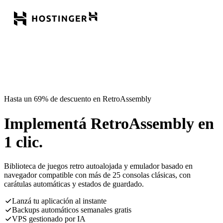
Hasta un 69% de descuento en RetroAssembly
Implementá RetroAssembly en
1 clic.
Biblioteca de juegos retro autoalojada y emulador basado en
navegador compatible con más de 25 consolas clásicas, con
carátulas automáticas y estados de guardado.
Lanzá tu aplicación al instante
Backups automáticos semanales gratis
VPS gestionado por IA