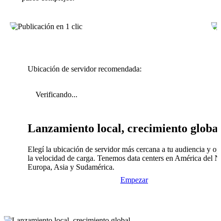
Ubicación de servidor recomendada:
Verificando...
Lanzamiento local, crecimiento globa
Elegí la ubicación de servidor más cercana a tu audiencia y op
la velocidad de carga. Tenemos data centers en América del N
Europa, Asia y Sudamérica.
Empezar