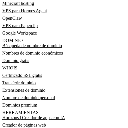
Minecraft hosting
VPS para Hermes Agent
OpenClaw
VPS para Paperclip
Google Workspace
DOMINIO
Búsqueda de nombre de dominio
Nombres de dominio económicos
Dominio gratis
WHOIS
Certificado SSL gratis
Transferir dominio
Extensiones de dominio
Nombre de dominio personal
Dominios premium
HERRAMIENTAS
Horizons | Creador de apps con IA
Creador de páginas web