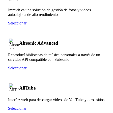
Immich es una solución de gestión de fotos y videos
autoalojada de alto rendimiento
Seleccionar
Airsonic Advanced
Reproducí bibliotecas de música personales a través de un
servidor API compatible con Subsonic
Seleccionar
AllTube
Interfaz web para descargar videos de YouTube y otros sitios
Seleccionar