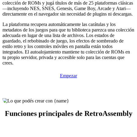
colección de ROMs y jugá títulos de más de 25 plataformas clásicas
—incluyendo NES, SNES, Genesis, Game Boy, Arcade y Atari—
directamente en el navegador sin necesidad de plugins ni descargas.
La plataforma recupera automáticamente las carátulas y los
metadatos de los juegos para que tu biblioteca parezca una colección
adecuada en lugar de una lista de archivos. Los estados de
guardado, el rebobinado de juego, los efectos de sombreado de
estilo retro y los controles móviles en pantalla están todos
integrados. El autoalojamiento mantiene tu colección de ROMs en
tu propio servidor, privada y accesible solo para las cuentas que
crees.
Empezar
Funciones principales de RetroAssembly