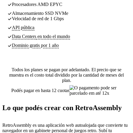
Procesadores AMD EPYC
Almacenamiento SSD NVMe
Velocidad de red de 1 Gbps
API pública
Data Centers
en todo el mundo
Dominio gratis por 1 año
Todos los planes se pagan por adelantado. El precio que se
muestra es el costo total dividido por la cantidad de meses del
plan.
Podés pagar en hasta 12 cuotas
Lo que podés crear con RetroAssembly
RetroAssembly es una aplicación web autoalojada que convierte tu
navegador en un gabinete personal de juegos retro. Subí tu