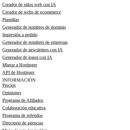
Creador de sitios web con IA
Creador de webs de ecommerce
Plantillas
Generador de nombres de dominio
Impresión a pedido
Generador de nombres de empresas
Generador de newsletters con IA
Generador de logos con IA
Migrar a Hostinger
API de Hostinger
INFORMACIÓN
Precios
Opiniones
Programa de Afiliados
Colaboración educativa
Programa de referidos
Directorio de agencias