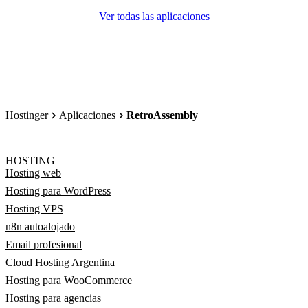
Ver todas las aplicaciones
Hostinger
Aplicaciones
RetroAssembly
HOSTING
Hosting web
Hosting para WordPress
Hosting VPS
n8n autoalojado
Email profesional
Cloud Hosting Argentina
Hosting para WooCommerce
Hosting para agencias