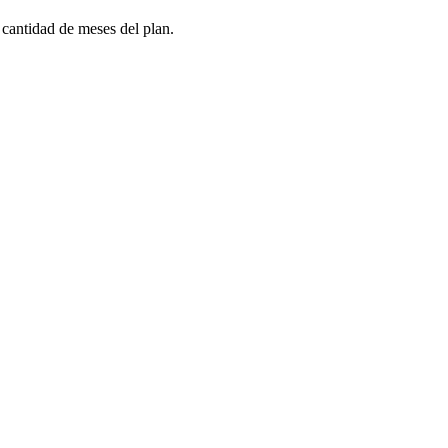
 cantidad de meses del plan.