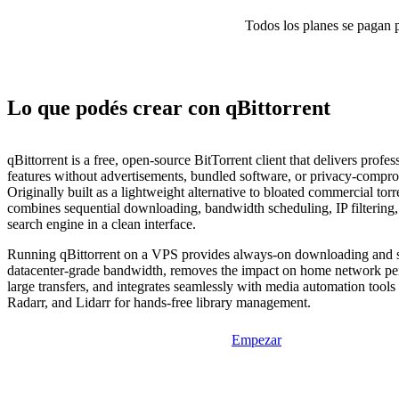
Todos los planes se pagan p
Lo que podés crear con qBittorrent
qBittorrent is a free, open-source BitTorrent client that delivers profe
features without advertisements, bundled software, or privacy-compro
Originally built as a lightweight alternative to bloated commercial torren
combines sequential downloading, bandwidth scheduling, IP filtering,
search engine in a clean interface.
Running qBittorrent on a VPS provides always-on downloading and 
datacenter-grade bandwidth, removes the impact on home network pe
large transfers, and integrates seamlessly with media automation tools 
Radarr, and Lidarr for hands-free library management.
Empezar