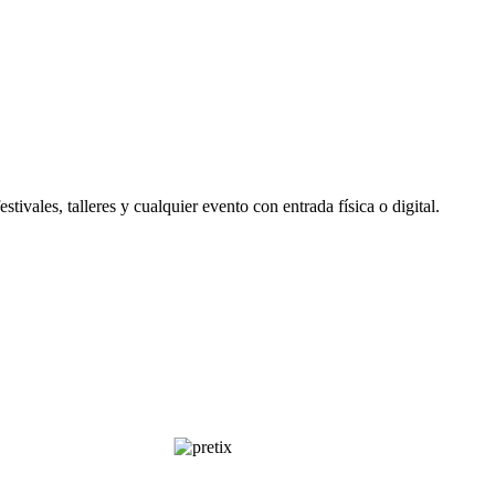
tivales, talleres y cualquier evento con entrada física o digital.