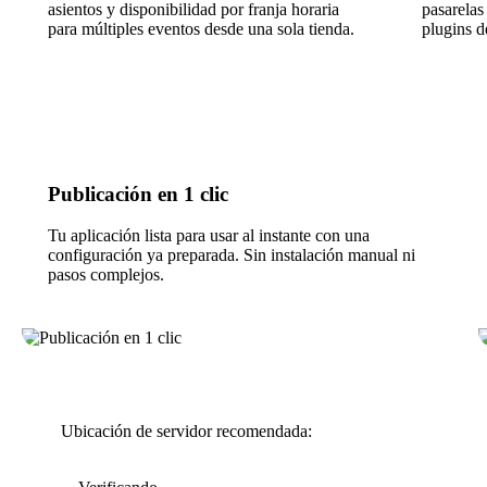
asientos y disponibilidad por franja horaria
pasarelas
para múltiples eventos desde una sola tienda.
plugins d
Publicación en 1 clic
Tu aplicación lista para usar al instante con una
configuración ya preparada. Sin instalación manual ni
pasos complejos.
Ubicación de servidor recomendada: