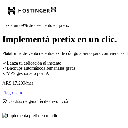
Hasta un 69% de descuento en pretix
Implementá pretix en un clic.
Plataforma de venta de entradas de código abierto para conferencias, fes
Lanzá tu aplicación al instante
Backups automáticos semanales gratis
VPS gestionado por IA
ARS
17.299
/mes
Elegir plan
30 días de garantía de devolución