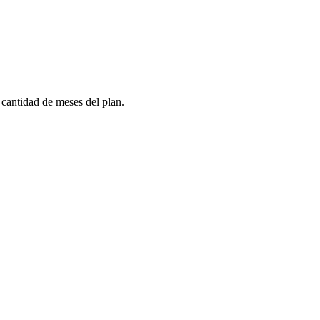
 cantidad de meses del plan.