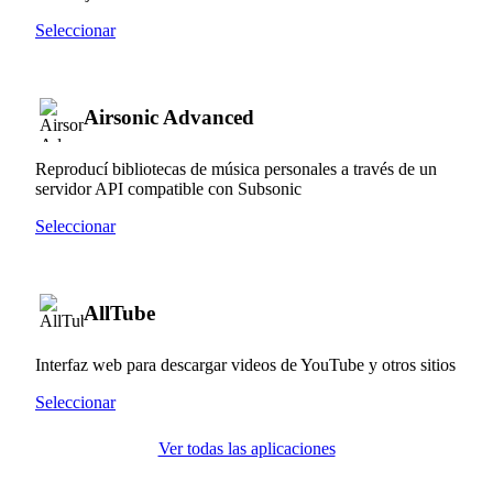
Seleccionar
Airsonic Advanced
Reproducí bibliotecas de música personales a través de un
servidor API compatible con Subsonic
Seleccionar
AllTube
Interfaz web para descargar videos de YouTube y otros sitios
Seleccionar
Ver todas las aplicaciones