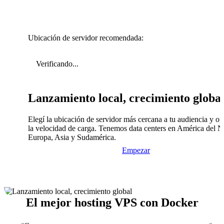
Ubicación de servidor recomendada:
Verificando...
Lanzamiento local, crecimiento globa
Elegí la ubicación de servidor más cercana a tu audiencia y op
la velocidad de carga. Tenemos data centers en América del N
Europa, Asia y Sudamérica.
Empezar
El mejor hosting VPS con Docker