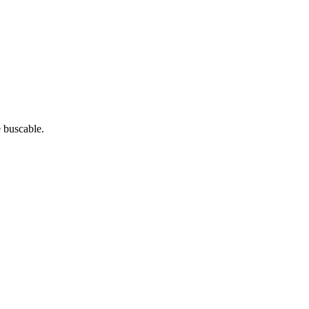
 buscable.