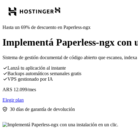
Hasta un 69% de descuento en Paperless-ngx
Implementá Paperless-ngx con un
Sistema de gestión documental de código abierto que escanea, indexa
Lanzá tu aplicación al instante
Backups automáticos semanales gratis
VPS gestionado por IA
ARS
12.099
/mes
Elegir plan
30 días de garantía de devolución