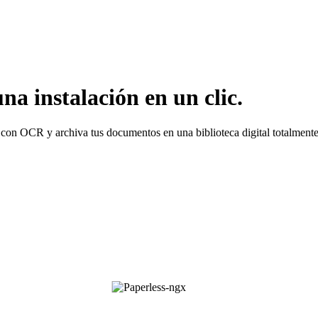
a instalación en un clic.
 con OCR y archiva tus documentos en una biblioteca digital totalmente