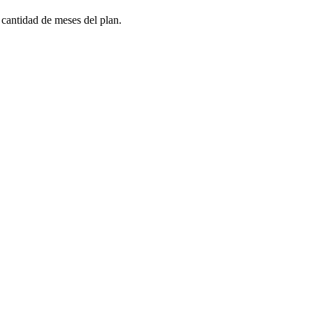
 cantidad de meses del plan.