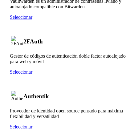
Vaultwarden es un administrador de contraseñas liviano y
autoalojado compatible con Bitwarden
Seleccionar
2FAuth
Gestor de códigos de autenticación doble factor autoalojado
para web y móvil
Seleccionar
Authentik
Proveedor de identidad open source pensado para máxima
flexibilidad y versatilidad
Seleccionar