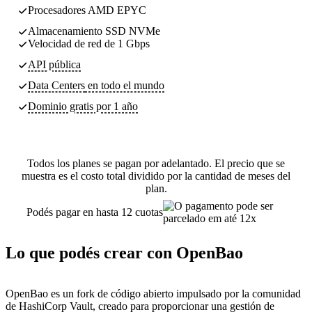
Procesadores AMD EPYC
Almacenamiento SSD NVMe
Velocidad de red de 1 Gbps
API pública
Data Centers
en todo el mundo
Dominio gratis por 1 año
Todos los planes se pagan por adelantado. El precio que se
muestra es el costo total dividido por la cantidad de meses del
plan.
Podés pagar en hasta 12 cuotas
Lo que podés crear con OpenBao
OpenBao es un fork de código abierto impulsado por la comunidad
de HashiCorp Vault, creado para proporcionar una gestión de