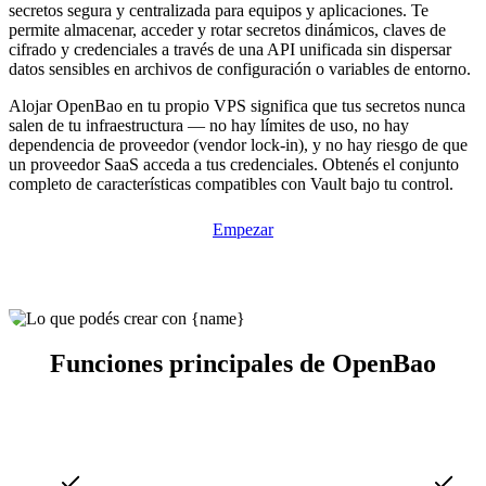
secretos segura y centralizada para equipos y aplicaciones. Te
permite almacenar, acceder y rotar secretos dinámicos, claves de
cifrado y credenciales a través de una API unificada sin dispersar
datos sensibles en archivos de configuración o variables de entorno.
Alojar OpenBao en tu propio VPS significa que tus secretos nunca
salen de tu infraestructura — no hay límites de uso, no hay
dependencia de proveedor (vendor lock-in), y no hay riesgo de que
un proveedor SaaS acceda a tus credenciales. Obtenés el conjunto
completo de características compatibles con Vault bajo tu control.
Empezar
Funciones principales de OpenBao