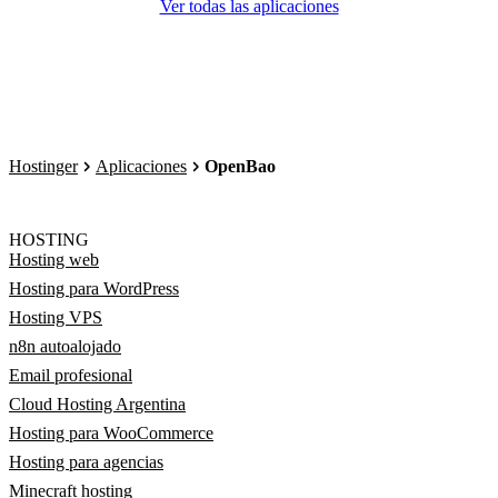
Ver todas las aplicaciones
Hostinger
Aplicaciones
OpenBao
HOSTING
Hosting web
Hosting para WordPress
Hosting VPS
n8n autoalojado
Email profesional
Cloud Hosting Argentina
Hosting para WooCommerce
Hosting para agencias
Minecraft hosting