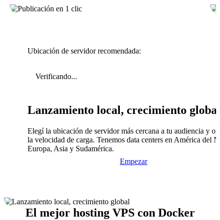
Ubicación de servidor recomendada:
Verificando...
Lanzamiento local, crecimiento globa
Elegí la ubicación de servidor más cercana a tu audiencia y op
la velocidad de carga. Tenemos data centers en América del N
Europa, Asia y Sudamérica.
Empezar
El mejor hosting VPS con Docker