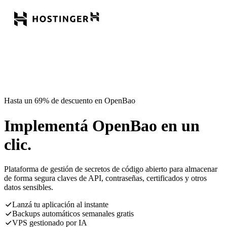
Hasta un 69% de descuento en OpenBao
Implementá OpenBao en un
clic.
Plataforma de gestión de secretos de código abierto para almacenar
de forma segura claves de API, contraseñas, certificados y otros
datos sensibles.
Lanzá tu aplicación al instante
Backups automáticos semanales gratis
VPS gestionado por IA