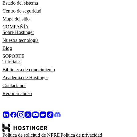
Estado del sistema
Centro de seguridad
Mapa del sitio
COMPAÑÍA
Sobre Hostinger
Nuestra tecnología
Blog
SOPORTE
Tutoriales
Biblioteca de conocimiento
Academia de Hostinger
Contactanos
Reportar abuso
Política de solicitud de NPRD
Política de privacidad