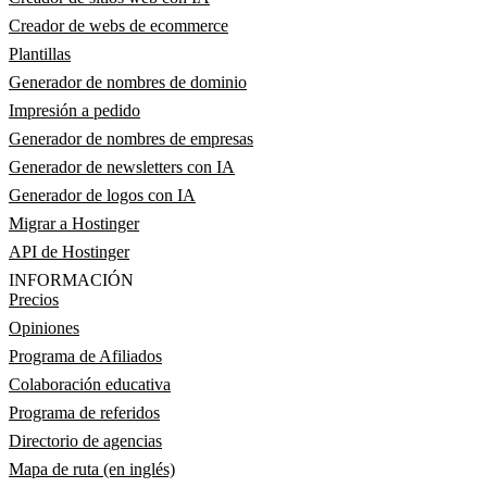
Creador de webs de ecommerce
Plantillas
Generador de nombres de dominio
Impresión a pedido
Generador de nombres de empresas
Generador de newsletters con IA
Generador de logos con IA
Migrar a Hostinger
API de Hostinger
INFORMACIÓN
Precios
Opiniones
Programa de Afiliados
Colaboración educativa
Programa de referidos
Directorio de agencias
Mapa de ruta (en inglés)