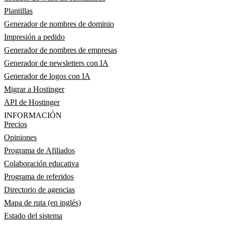
Plantillas
Generador de nombres de dominio
Impresión a pedido
Generador de nombres de empresas
Generador de newsletters con IA
Generador de logos con IA
Migrar a Hostinger
API de Hostinger
INFORMACIÓN
Precios
Opiniones
Programa de Afiliados
Colaboración educativa
Programa de referidos
Directorio de agencias
Mapa de ruta (en inglés)
Estado del sistema