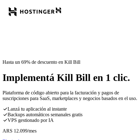
Hasta un 69% de descuento en Kill Bill
Implementá Kill Bill en 1 clic.
Plataforma de código abierto para la facturación y pagos de
suscripciones para SaaS, marketplaces y negocios basados en el uso.
Lanzá tu aplicación al instante
Backups automáticos semanales gratis
VPS gestionado por IA
ARS
12.099
/mes