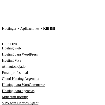
Hostinger
Aplicaciones
Kill Bill
HOSTING
Hosting web
Hosting para WordPress
Hosting VPS
n8n autoalojado
Email profesional
Cloud Hosting Argentina
Hosting para WooCommerce
Hosting para agencias
Minecraft hosting
VPS para Hermes Agent