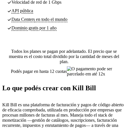
Velocidad de red de 1 Gbps
API pública
Data Centers
en todo el mundo
Dominio gratis por 1 año
Todos los planes se pagan por adelantado. El precio que se
muestra es el costo total dividido por la cantidad de meses del
plan.
Podés pagar en hasta 12 cuotas
Lo que podés crear con Kill Bill
Kill Bill es una plataforma de facturación y pagos de código abierto
de eficacia comprobada, utilizada en producción por empresas que
procesan millones de facturas al mes. Maneja todo el stack de
monetización —gestión de catálogos, suscripciones, facturación
recurrente, impuestos y enrutamiento de pagos— a través de una