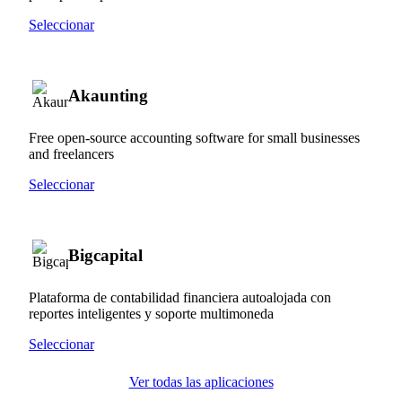
Seleccionar
Akaunting
Free open-source accounting software for small businesses
and freelancers
Seleccionar
Bigcapital
Plataforma de contabilidad financiera autoalojada con
reportes inteligentes y soporte multimoneda
Seleccionar
Ver todas las aplicaciones