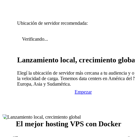
Ubicación de servidor recomendada:
Verificando...
Lanzamiento local, crecimiento globa
Elegí la ubicación de servidor más cercana a tu audiencia y op
la velocidad de carga. Tenemos data centers en América del N
Europa, Asia y Sudamérica.
Empezar
El mejor hosting VPS con Docker