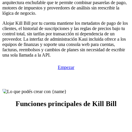
arquitectura enchufable que te permite combinar pasarelas de pago,
motores de impuestos y proveedores de análisis sin reescribir la
lógica de negocio.
Alojar Kill Bill por tu cuenta mantiene los metadatos de pago de los
clientes, el historial de suscripciones y las reglas de precios bajo tu
control total, sin tarifas por transacción ni dependencia de un
proveedor. La interfaz de administración Kaui incluida ofrece a los
equipos de finanzas y soporte una consola web para cuentas,
facturas, reembolsos y cambios de planes sin necesidad de escribir
una sola llamada a la API.
Empezar
Funciones principales de Kill Bill