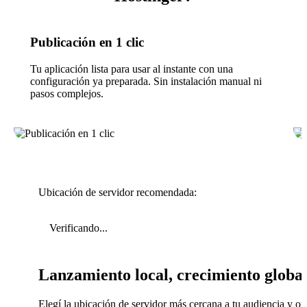
Publicación en 1 clic
Tu aplicación lista para usar al instante con una
configuración ya preparada. Sin instalación manual ni
pasos complejos.
Ubicación de servidor recomendada:
Verificando...
Lanzamiento local, crecimiento globa
Elegí la ubicación de servidor más cercana a tu audiencia y op