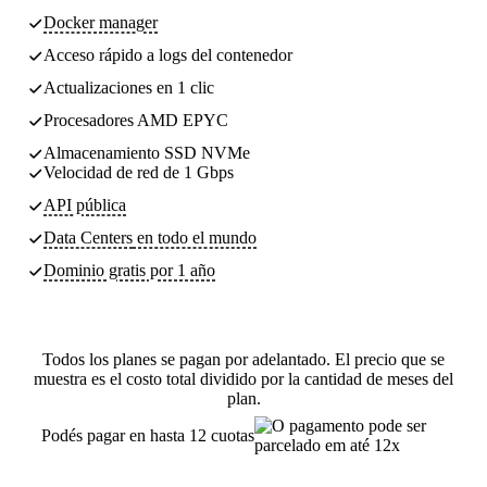
Docker manager
Acceso rápido a logs del contenedor
Actualizaciones en 1 clic
Procesadores AMD EPYC
Almacenamiento SSD NVMe
Velocidad de red de 1 Gbps
API pública
Data Centers
en todo el mundo
Dominio gratis por 1 año
Todos los planes se pagan por adelantado. El precio que se
muestra es el costo total dividido por la cantidad de meses del
plan.
Podés pagar en hasta 12 cuotas