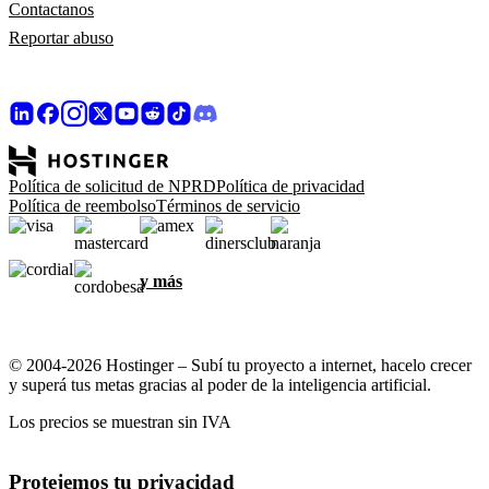
Contactanos
Reportar abuso
Política de solicitud de NPRD
Política de privacidad
Política de reembolso
Términos de servicio
y más
© 2004-2026 Hostinger – Subí tu proyecto a internet, hacelo crecer
y superá tus metas gracias al poder de la inteligencia artificial.
Los precios se muestran sin IVA
Protejemos tu privacidad