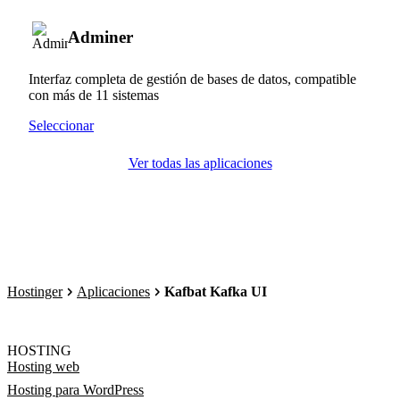
Adminer
Interfaz completa de gestión de bases de datos, compatible
con más de 11 sistemas
Seleccionar
Ver todas las aplicaciones
Hostinger
Aplicaciones
Kafbat Kafka UI
HOSTING
Hosting web
Hosting para WordPress