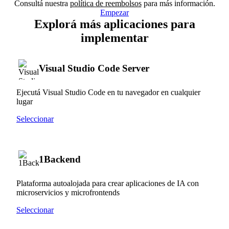
Consultá nuestra
política de reembolsos
para más información.
Empezar
Explorá más aplicaciones para
implementar
Visual Studio Code Server
Ejecutá Visual Studio Code en tu navegador en cualquier
lugar
Seleccionar
1Backend
Plataforma autoalojada para crear aplicaciones de IA con
microservicios y microfrontends
Seleccionar