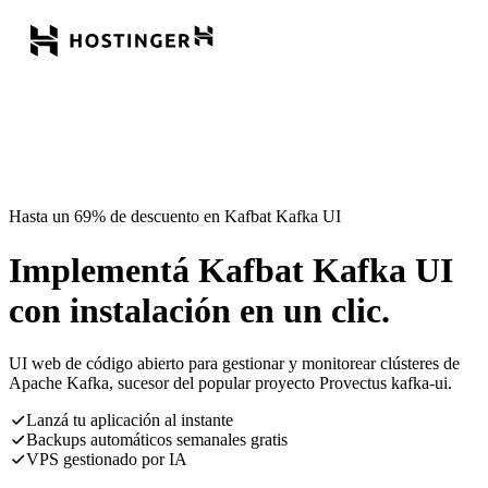
Hasta un 69% de descuento en Kafbat Kafka UI
Implementá Kafbat Kafka UI
con instalación en un clic.
UI web de código abierto para gestionar y monitorear clústeres de
Apache Kafka, sucesor del popular proyecto Provectus kafka-ui.
Lanzá tu aplicación al instante
Backups automáticos semanales gratis
VPS gestionado por IA