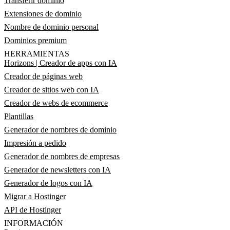
Transferir dominio
Extensiones de dominio
Nombre de dominio personal
Dominios premium
HERRAMIENTAS
Horizons | Creador de apps con IA
Creador de páginas web
Creador de sitios web con IA
Creador de webs de ecommerce
Plantillas
Generador de nombres de dominio
Impresión a pedido
Generador de nombres de empresas
Generador de newsletters con IA
Generador de logos con IA
Migrar a Hostinger
API de Hostinger
INFORMACIÓN