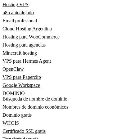
Hosting VPS
n8n autoalojado
Email profesional
Cloud Hosting Argentina
Hosting para WooCommerce
Hosting para agencias
Minecraft hosting
VPS para Hermes Agent
OpenClaw
VPS para Paperclip
Google Workspace
DOMINIO
Búsqueda de nombre de dominio
Nombres de dominio económicos
Dominio gratis
WHOIS
Certificado SSL gratis