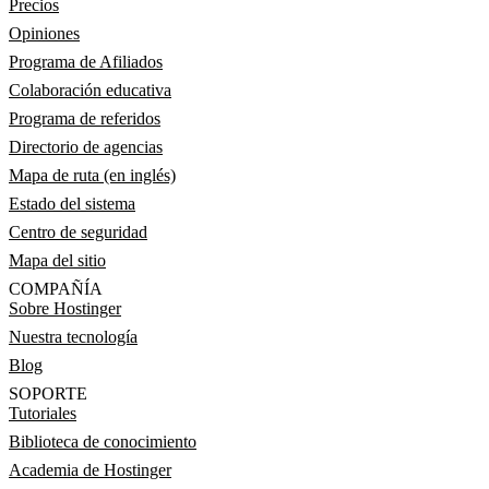
Precios
Opiniones
Programa de Afiliados
Colaboración educativa
Programa de referidos
Directorio de agencias
Mapa de ruta (en inglés)
Estado del sistema
Centro de seguridad
Mapa del sitio
COMPAÑÍA
Sobre Hostinger
Nuestra tecnología
Blog
SOPORTE
Tutoriales
Biblioteca de conocimiento
Academia de Hostinger