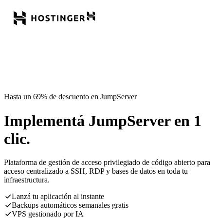
Hasta un 69% de descuento en JumpServer
Implementá JumpServer en 1
clic.
Plataforma de gestión de acceso privilegiado de código abierto para
acceso centralizado a SSH, RDP y bases de datos en toda tu
infraestructura.
Lanzá tu aplicación al instante
Backups automáticos semanales gratis
VPS gestionado por IA