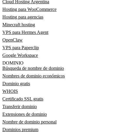
Cloud Hosting Argentina
Hosting para WooCommerce
Hosting para agencias
Minecraft hosting
VPS para Hermes Agent
OpenClaw
VPS para Paperclip
Google Workspace
DOMINIO
Búsqueda de nombre de dominio
Nombres de dominio económicos
Dominio gratis
WHOIS
Certificado SSL gratis
Transferir dominio
Extensiones de dominio
Nombre de dominio personal
Dominios premium