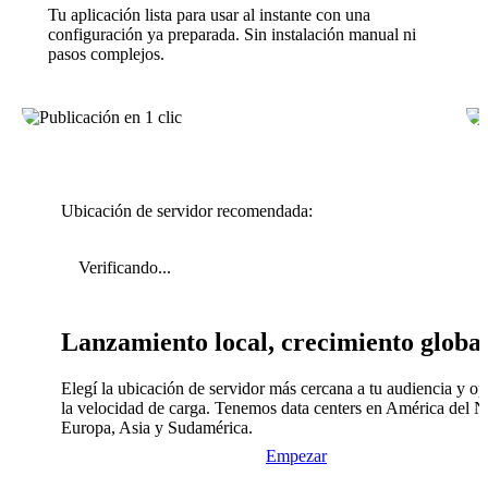
Tu aplicación lista para usar al instante con una
configuración ya preparada. Sin instalación manual ni
pasos complejos.
Ubicación de servidor recomendada:
Verificando...
Lanzamiento local, crecimiento globa
Elegí la ubicación de servidor más cercana a tu audiencia y op
la velocidad de carga. Tenemos data centers en América del N
Europa, Asia y Sudamérica.
Empezar