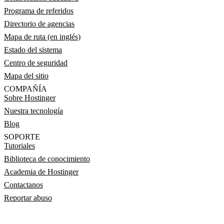
Programa de referidos
Directorio de agencias
Mapa de ruta (en inglés)
Estado del sistema
Centro de seguridad
Mapa del sitio
COMPAÑÍA
Sobre Hostinger
Nuestra tecnología
Blog
SOPORTE
Tutoriales
Biblioteca de conocimiento
Academia de Hostinger
Contactanos
Reportar abuso