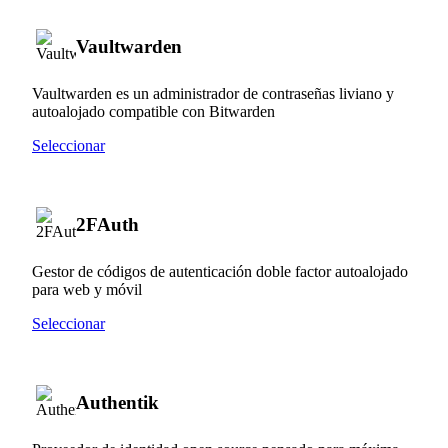
Vaultwarden
Vaultwarden es un administrador de contraseñas liviano y
autoalojado compatible con Bitwarden
Seleccionar
2FAuth
Gestor de códigos de autenticación doble factor autoalojado
para web y móvil
Seleccionar
Authentik