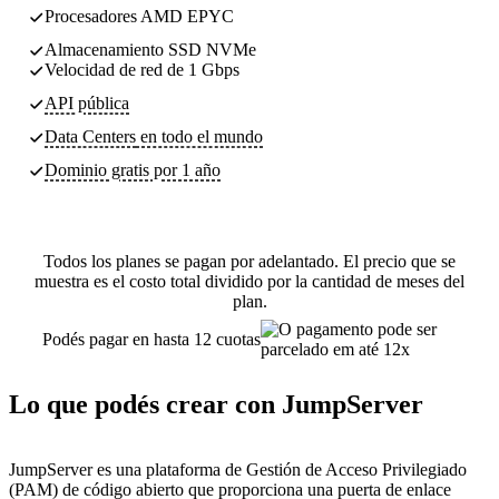
Procesadores AMD EPYC
Almacenamiento SSD NVMe
Velocidad de red de 1 Gbps
API pública
Data Centers
en todo el mundo
Dominio gratis por 1 año
Todos los planes se pagan por adelantado. El precio que se
muestra es el costo total dividido por la cantidad de meses del
plan.
Podés pagar en hasta 12 cuotas
Lo que podés crear con JumpServer
JumpServer es una plataforma de Gestión de Acceso Privilegiado
(PAM) de código abierto que proporciona una puerta de enlace