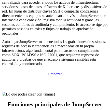
centralizada para acceder a todos los activos de infraestructura:
servidores, bases de datos, clústeres de Kubernetes y dispositivos de
red. En lugar de distribuir claves SSH o compartir contraseñas
directamente, los equipos se autentican a través de JumpServer, que
intermedia cada conexión, registra toda la actividad y graba las
sesiones con fines de auditoría y cumplimiento. El acceso se rige por
permisos basados en roles y flujos de trabajo de aprobación
opcionales.
Autoalojar JumpServer mantiene todas las grabaciones de sesiones,
registros de acceso y credenciales almacenadas en tu propia
infraestructura, algo fundamental para marcos de cumplimiento
como SOX, PCI-DSS e ISO 27001, que requieren registros de
auditoría y pruebas de que el acceso a sistemas sensibles está
controlado y monitoreado.
Empezar
Funciones principales de JumpServer