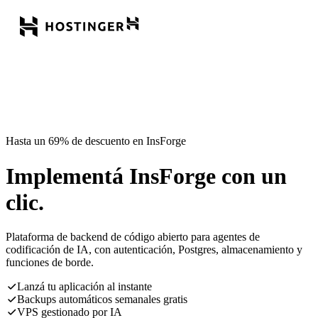
Hasta un 69% de descuento en InsForge
Implementá InsForge con un
clic.
Plataforma de backend de código abierto para agentes de
codificación de IA, con autenticación, Postgres, almacenamiento y
funciones de borde.
Lanzá tu aplicación al instante
Backups automáticos semanales gratis
VPS gestionado por IA