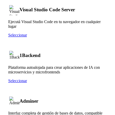
Visual Studio Code Server
Ejecutá Visual Studio Code en tu navegador en cualquier
lugar
Seleccionar
1Backend
Plataforma autoalojada para crear aplicaciones de IA con
microservicios y microfrontends
Seleccionar
Adminer
Interfaz completa de gestión de bases de datos, compatible