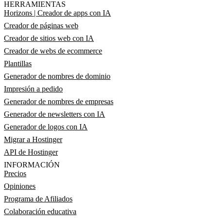
HERRAMIENTAS
Horizons | Creador de apps con IA
Creador de páginas web
Creador de sitios web con IA
Creador de webs de ecommerce
Plantillas
Generador de nombres de dominio
Impresión a pedido
Generador de nombres de empresas
Generador de newsletters con IA
Generador de logos con IA
Migrar a Hostinger
API de Hostinger
INFORMACIÓN
Precios
Opiniones
Programa de Afiliados
Colaboración educativa