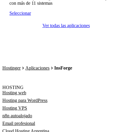
con más de 11 sistemas
Seleccionar
Ver todas las aplicaciones
Hostinger
Aplicaciones
InsForge
HOSTING
Hosting web
Hosting para WordPress
Hosting VPS
n8n autoalojado
Email profesional
Cloud Hosting Argentina