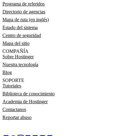
Programa de referidos
Directorio de agencias
Mapa de ruta (en inglés)
Estado del sistema
Centro de seguridad
Mapa del sitio
COMPAÑÍA
Sobre Hostinger
Nuestra tecnología
Blog
SOPORTE
Tutoriales
Biblioteca de conocimiento
Academia de Hostinger
Contactanos
Reportar abuso