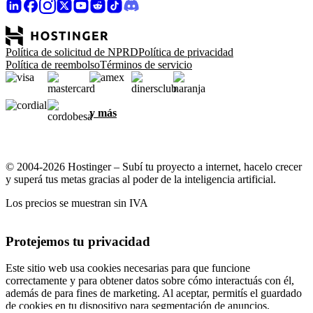
Política de solicitud de NPRD
Política de privacidad
Política de reembolso
Términos de servicio
y más
© 2004-2026 Hostinger – Subí tu proyecto a internet, hacelo crecer
y superá tus metas gracias al poder de la inteligencia artificial.
Los precios se muestran sin IVA
Protejemos tu privacidad
Este sitio web usa cookies necesarias para que funcione
correctamente y para obtener datos sobre cómo interactuás con él,
además de para fines de marketing. Al aceptar, permitís el guardado
de cookies en tu dispositivo para segmentación de anuncios,