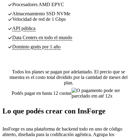
Procesadores AMD EPYC
Almacenamiento SSD NVMe
Velocidad de red de 1 Gbps
API pública
Data Centers
en todo el mundo
Dominio gratis por 1 año
Todos los planes se pagan por adelantado. El precio que se
muestra es el costo total dividido por la cantidad de meses del
plan.
Podés pagar en hasta 12 cuotas
Lo que podés crear con InsForge
InsForge es una plataforma de backend todo en uno de código
abierto, diseñada para la codificación agéntica. Agrupa los