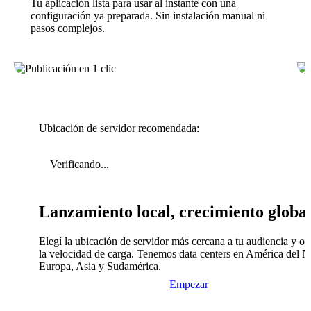
Tu aplicación lista para usar al instante con una
configuración ya preparada. Sin instalación manual ni
pasos complejos.
Ubicación de servidor recomendada:
Verificando...
Lanzamiento local, crecimiento globa
Elegí la ubicación de servidor más cercana a tu audiencia y op
la velocidad de carga. Tenemos data centers en América del N
Europa, Asia y Sudamérica.
Empezar