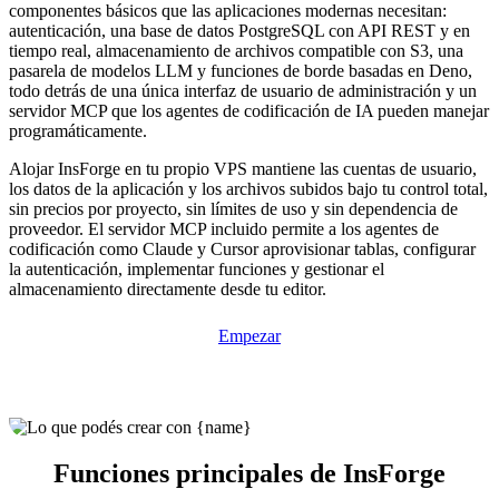
componentes básicos que las aplicaciones modernas necesitan:
autenticación, una base de datos PostgreSQL con API REST y en
tiempo real, almacenamiento de archivos compatible con S3, una
pasarela de modelos LLM y funciones de borde basadas en Deno,
todo detrás de una única interfaz de usuario de administración y un
servidor MCP que los agentes de codificación de IA pueden manejar
programáticamente.
Alojar InsForge en tu propio VPS mantiene las cuentas de usuario,
los datos de la aplicación y los archivos subidos bajo tu control total,
sin precios por proyecto, sin límites de uso y sin dependencia de
proveedor. El servidor MCP incluido permite a los agentes de
codificación como Claude y Cursor aprovisionar tablas, configurar
la autenticación, implementar funciones y gestionar el
almacenamiento directamente desde tu editor.
Empezar
Funciones principales de InsForge