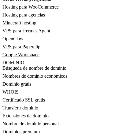
Hosting para WooCommerce
Hosting para agencias
Minecraft hosting
VPS para Hermes Agent
OpenClaw
VPS para Paperclip
Google Workspace
DOMINIO
Búsqueda de nombre de dominio
Nombres de dominio económicos
Dominio gratis
WHOIS
Certificado SSL gratis
Transferir dominio
Extensiones de dominio
Nombre de dominio personal
Dominios premium