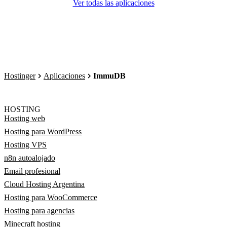
Ver todas las aplicaciones
Hostinger
Aplicaciones
ImmuDB
HOSTING
Hosting web
Hosting para WordPress
Hosting VPS
n8n autoalojado
Email profesional
Cloud Hosting Argentina
Hosting para WooCommerce
Hosting para agencias
Minecraft hosting