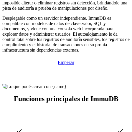
imposible alterar o eliminar registros sin detección, brindándole una
pista de auditoría a prueba de manipulaciones por diseño.
Desplegable como un servidor independiente, ImmuDB es
compatible con modelos de datos de clave-valor, SQL y
documentos, y viene con una consola web incorporada para
explorar datos y administrar usuarios. El autoalojamiento le da
control total sobre los registros de auditoría sensibles, los registros de
cumplimiento y el historial de transacciones en su propia
infraestructura sin dependencias externas.
Empezar
Funciones principales de ImmuDB