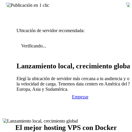
Ubicación de servidor recomendada:
Verificando...
Lanzamiento local, crecimiento globa
Elegí la ubicación de servidor más cercana a tu audiencia y op
la velocidad de carga. Tenemos data centers en América del N
Europa, Asia y Sudamérica.
Empezar
El mejor hosting VPS con Docker