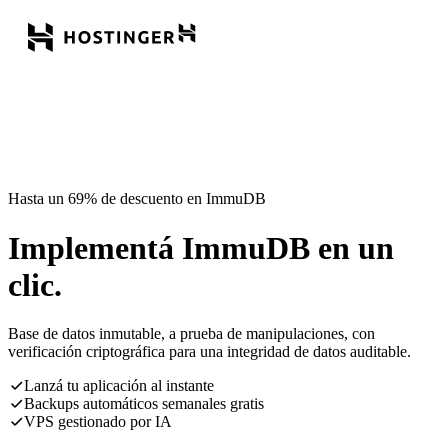
Hasta un 69% de descuento en ImmuDB
Implementá ImmuDB en un
clic.
Base de datos inmutable, a prueba de manipulaciones, con
verificación criptográfica para una integridad de datos auditable.
Lanzá tu aplicación al instante
Backups automáticos semanales gratis
VPS gestionado por IA