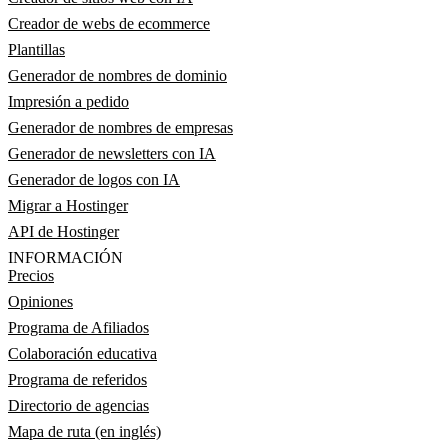
Creador de webs de ecommerce
Plantillas
Generador de nombres de dominio
Impresión a pedido
Generador de nombres de empresas
Generador de newsletters con IA
Generador de logos con IA
Migrar a Hostinger
API de Hostinger
INFORMACIÓN
Precios
Opiniones
Programa de Afiliados
Colaboración educativa
Programa de referidos
Directorio de agencias
Mapa de ruta (en inglés)