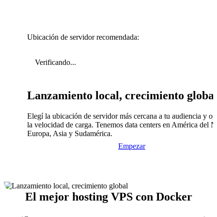
Ubicación de servidor recomendada:
Verificando...
Lanzamiento local, crecimiento globa
Elegí la ubicación de servidor más cercana a tu audiencia y op
la velocidad de carga. Tenemos data centers en América del N
Europa, Asia y Sudamérica.
Empezar
El mejor hosting VPS con Docker