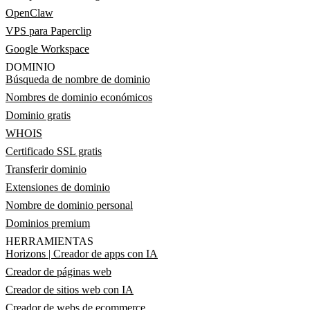
OpenClaw
VPS para Paperclip
Google Workspace
DOMINIO
Búsqueda de nombre de dominio
Nombres de dominio económicos
Dominio gratis
WHOIS
Certificado SSL gratis
Transferir dominio
Extensiones de dominio
Nombre de dominio personal
Dominios premium
HERRAMIENTAS
Horizons | Creador de apps con IA
Creador de páginas web
Creador de sitios web con IA
Creador de webs de ecommerce