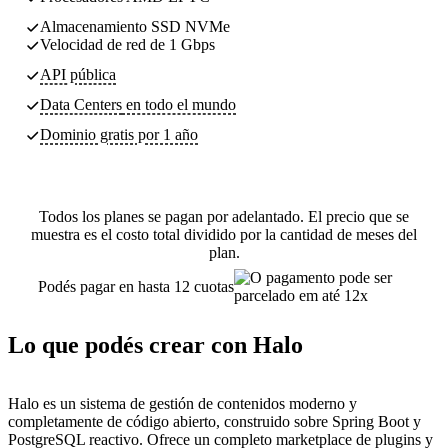
Almacenamiento SSD NVMe
Velocidad de red de 1 Gbps
API pública
Data Centers
en todo el mundo
Dominio gratis por 1 año
Todos los planes se pagan por adelantado. El precio que se
muestra es el costo total dividido por la cantidad de meses del
plan.
Podés pagar en hasta 12 cuotas
Lo que podés crear con Halo
Halo es un sistema de gestión de contenidos moderno y
completamente de código abierto, construido sobre Spring Boot y
PostgreSQL reactivo. Ofrece un completo marketplace de plugins y