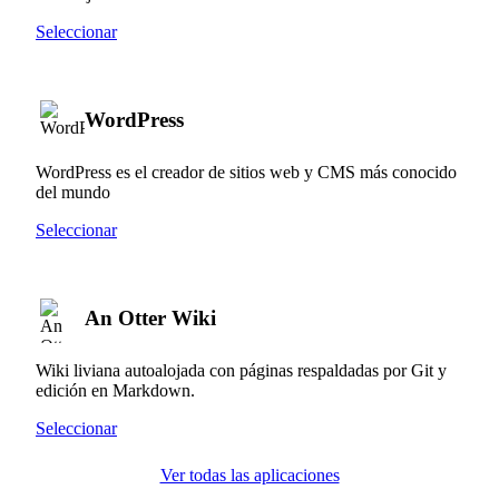
Seleccionar
WordPress
WordPress es el creador de sitios web y CMS más conocido
del mundo
Seleccionar
An Otter Wiki
Wiki liviana autoalojada con páginas respaldadas por Git y
edición en Markdown.
Seleccionar
Ver todas las aplicaciones