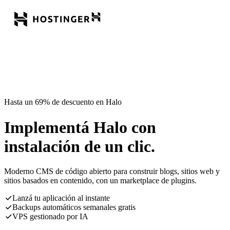
Hasta un 69% de descuento en Halo
Implementá Halo con
instalación de un clic.
Moderno CMS de código abierto para construir blogs, sitios web y
sitios basados en contenido, con un marketplace de plugins.
Lanzá tu aplicación al instante
Backups automáticos semanales gratis
VPS gestionado por IA