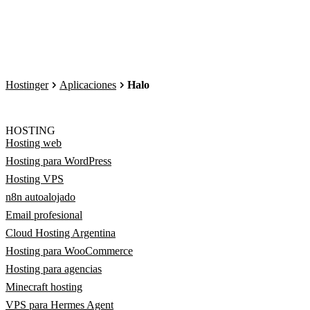
Hostinger
Aplicaciones
Halo
HOSTING
Hosting web
Hosting para WordPress
Hosting VPS
n8n autoalojado
Email profesional
Cloud Hosting Argentina
Hosting para WooCommerce
Hosting para agencias
Minecraft hosting
VPS para Hermes Agent