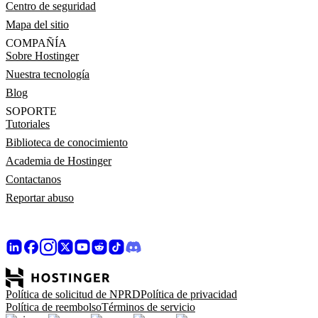
Centro de seguridad
Mapa del sitio
COMPAÑÍA
Sobre Hostinger
Nuestra tecnología
Blog
SOPORTE
Tutoriales
Biblioteca de conocimiento
Academia de Hostinger
Contactanos
Reportar abuso
Política de solicitud de NPRD
Política de privacidad
Política de reembolso
Términos de servicio