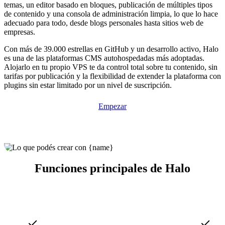
temas, un editor basado en bloques, publicación de múltiples tipos
de contenido y una consola de administración limpia, lo que lo hace
adecuado para todo, desde blogs personales hasta sitios web de
empresas.
Con más de 39.000 estrellas en GitHub y un desarrollo activo, Halo
es una de las plataformas CMS autohospedadas más adoptadas.
Alojarlo en tu propio VPS te da control total sobre tu contenido, sin
tarifas por publicación y la flexibilidad de extender la plataforma con
plugins sin estar limitado por un nivel de suscripción.
Empezar
Funciones principales de Halo