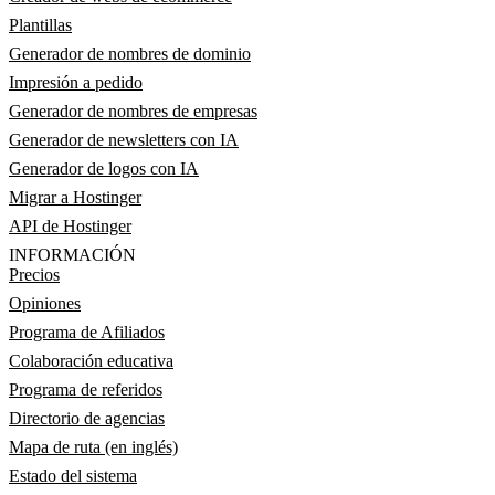
Plantillas
Generador de nombres de dominio
Impresión a pedido
Generador de nombres de empresas
Generador de newsletters con IA
Generador de logos con IA
Migrar a Hostinger
API de Hostinger
INFORMACIÓN
Precios
Opiniones
Programa de Afiliados
Colaboración educativa
Programa de referidos
Directorio de agencias
Mapa de ruta (en inglés)
Estado del sistema