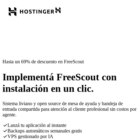
Hasta un 69% de descuento en FreeScout
Implementá FreeScout con
instalación en un clic.
Sistema liviano y open source de mesa de ayuda y bandeja de
entrada compartida para atención al cliente profesional sin costos por
agente.
Lanzá tu aplicación al instante
Backups automáticos semanales gratis
VPS gestionado por IA