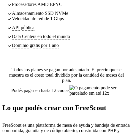
Procesadores AMD EPYC
Almacenamiento SSD NVMe
Velocidad de red de 1 Gbps
API pública
Data Centers
en todo el mundo
Dominio gratis por 1 año
Todos los planes se pagan por adelantado. El precio que se
muestra es el costo total dividido por la cantidad de meses del
plan.
Podés pagar en hasta 12 cuotas
Lo que podés crear con FreeScout
FreeScout es una plataforma de mesa de ayuda y bandeja de entrada
compartida, gratuita y de código abierto, construida con PHP y