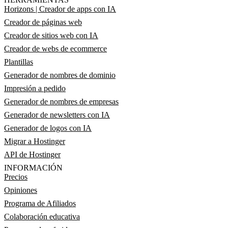
Horizons | Creador de apps con IA
Creador de páginas web
Creador de sitios web con IA
Creador de webs de ecommerce
Plantillas
Generador de nombres de dominio
Impresión a pedido
Generador de nombres de empresas
Generador de newsletters con IA
Generador de logos con IA
Migrar a Hostinger
API de Hostinger
INFORMACIÓN
Precios
Opiniones
Programa de Afiliados
Colaboración educativa