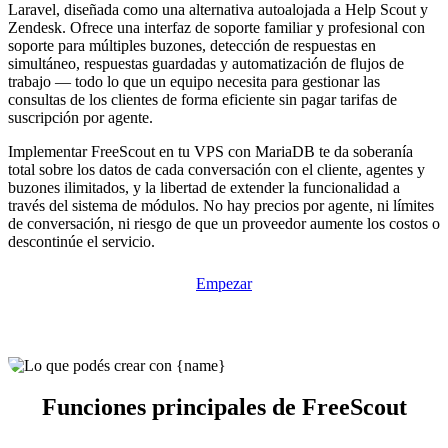
Laravel, diseñada como una alternativa autoalojada a Help Scout y
Zendesk. Ofrece una interfaz de soporte familiar y profesional con
soporte para múltiples buzones, detección de respuestas en
simultáneo, respuestas guardadas y automatización de flujos de
trabajo — todo lo que un equipo necesita para gestionar las
consultas de los clientes de forma eficiente sin pagar tarifas de
suscripción por agente.
Implementar FreeScout en tu VPS con MariaDB te da soberanía
total sobre los datos de cada conversación con el cliente, agentes y
buzones ilimitados, y la libertad de extender la funcionalidad a
través del sistema de módulos. No hay precios por agente, ni límites
de conversación, ni riesgo de que un proveedor aumente los costos o
descontinúe el servicio.
Empezar
Funciones principales de FreeScout