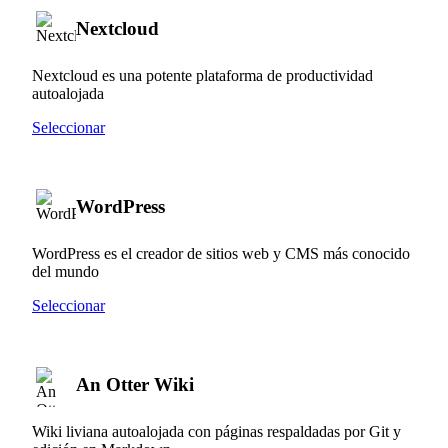
Nextcloud
Nextcloud es una potente plataforma de productividad
autoalojada
Seleccionar
WordPress
WordPress es el creador de sitios web y CMS más conocido
del mundo
Seleccionar
An Otter Wiki
Wiki liviana autoalojada con páginas respaldadas por Git y