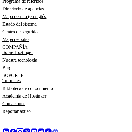
Programa de referidos
Directorio de agencias
Mapa de ruta (en inglés)
Estado del sistema
Centro de seguridad
Mapa del sitio
COMPAÑÍA
Sobre Hostinger
Nuestra tecnología
Blog
SOPORTE
Tutoriales
Biblioteca de conocimiento
Academia de Hostinger
Contactanos
Reportar abuso