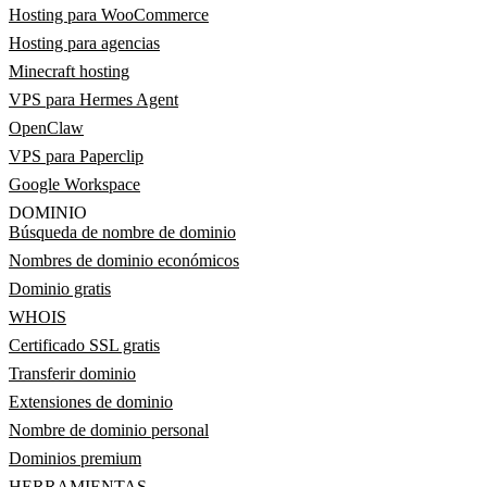
Hosting para WooCommerce
Hosting para agencias
Minecraft hosting
VPS para Hermes Agent
OpenClaw
VPS para Paperclip
Google Workspace
DOMINIO
Búsqueda de nombre de dominio
Nombres de dominio económicos
Dominio gratis
WHOIS
Certificado SSL gratis
Transferir dominio
Extensiones de dominio
Nombre de dominio personal
Dominios premium
HERRAMIENTAS