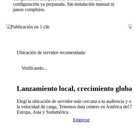
configuración ya preparada. Sin instalación manual ni
pasos complejos.
Ubicación de servidor recomendada:
Verificando...
Lanzamiento local, crecimiento globa
Elegí la ubicación de servidor más cercana a tu audiencia y op
la velocidad de carga. Tenemos data centers en América del N
Europa, Asia y Sudamérica.
Empezar